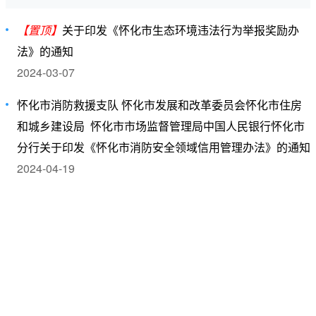
【置顶】
关于印发《怀化市生态环境违法行为举报奖励办
法》的通知
2024-03-07
怀化市消防救援支队 怀化市发展和改革委员会怀化市住房
和城乡建设局 怀化市市场监督管理局中国人民银行怀化市
分行关于印发《怀化市消防安全领域信用管理办法》的通知
2024-04-19