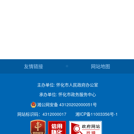
友情链接
网站地图
主办单位: 怀化市人民政府办公室
承办单位: 怀化市政务服务中心
湘公网安备 43120202000051号
网站标识码：4312000017
湘ICP备11003356号-1