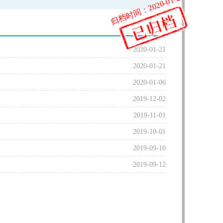
归档时间：2020-01-23
2020-01-21
2020-01-21
2020-01-06
2019-12-02
2019-11-01
2019-10-01
2019-09-10
2019-09-12