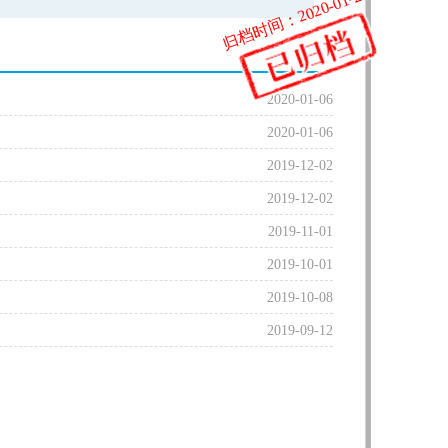
归档时间：2020-01-23
2020-01-06
2020-01-06
2019-12-02
2019-12-02
2019-11-01
2019-10-01
2019-10-08
2019-09-12