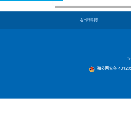
友情链接
T
湘公网安备 431202