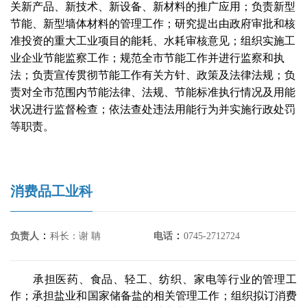
关新产品、新技术、新设备、新材料的推广应用；负责新型
节能、新型墙体材料的管理工作；研究提出由政府审批和核
准投资的重大工业项目的能耗、水耗审核意见；组织实施工
业企业节能监察工作；规范全市节能工作并进行监察和执
法；负责宣传贯彻节能工作有关方针、政策及法律法规；负
责对全市范围内节能法律、法规、节能标准执行情况及用能
状况进行监督检查；依法查处违法用能行为并实施行政处罚
等职责。
消费品工业科
：
：
负责人
科长：谢 聃
电话
0745-2712724
承担医药、食品、轻工、纺织、家电等行业的管理工
作；承担盐业和国家储备盐的相关管理工作；组织拟订消费