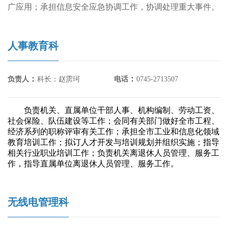
广应用；承担信息安全应急协调工作，协调处理重大事件。
人事教育科
：
：
负责人
科长：赵雳珂
电话
0745-2713507
负责机关、直属单位干部人事、机构编制、劳动工资、
社会保险、队伍建设等工作；会同有关部门做好全市工程、
经济系列的职称评审有关工作；承担全市工业和信息化领域
教育培训工作；拟订人才开发与培训规划并组织实施；指导
相关行业职业培训工作；负责机关离退休人员管理、服务工
作，指导直属单位离退休人员管理、服务工作。
无线电管理科