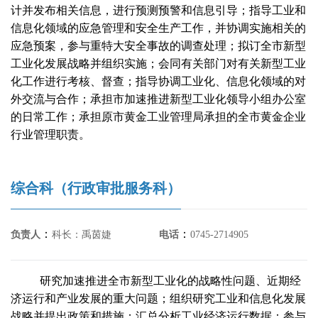
计并发布相关信息，进行预测预警和信息引导；指导工业和
信息化领域的应急管理和安全生产工作，并协调实施相关的
应急预案，参与重特大安全事故的调查处理；拟订全市新型
工业化发展战略并组织实施；会同有关部门对有关新型工业
化工作进行考核、督查；指导协调工业化、信息化领域的对
外交流与合作；承担市加速推进新型工业化领导小组办公室
的日常工作；承担原市黄金工业管理局承担的全市黄金企业
行业管理职责。
综合科（行政审批服务科）
：
：
负责人
科长：禹茵婕
电话
0745-2714905
研究加速推进全市新型工业化的战略性问题、近期经
济运行和产业发展的重大问题；组织研究工业和信息化发展
战略并提出政策和措施；汇总分析工业经济运行数据；参与