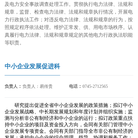
及电力安全事故调查处理工作。贯彻执行电力法律、法规和
规章，监督、检查电力法律、法规和规章执行情况，开展电
力行政执法工作；对违反电力法律、法规和规章的行为，按
照规定程序依法处理。维护正常发、供、用电市场秩序。认
真履行电力法律、法规和规章规定的其他电力行政执法职能
等职责。
中小企业发展促进科
：
：
负责人
负责人：易传贵
电话
0745-2712565
研究提出促进全省中小企业发展的政策措施；拟订中小
企业发展战略、中长期发展规划和年度计划并组织实施；监
测与分析非公有制经济和中小企业的运行；拟订政策重点扶
持中小企业的项目及资金投入方向，会同有关部门管理中小
企业发展专项资金。会同有关部门指导全市非公有制经济的
发展；承担中小企业的综合管理、指导、协调和服务工作；