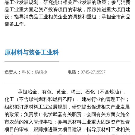
品工业发展规划，研究提出相关产业发展的政策；参与消费
品工业重大固定资产投资项目的审核，跟踪推进重大项目建
设；指导消费品工业相关企业的调整和重组；承担全市药品
储备工作。
原材料与装备工业科
：
：
负责人
科长：杨植少
电话
0745-2719597
承担冶金、有色、黄金、稀土、石化（不含炼油）、
化工（不含煤制燃料和燃料乙醇）、建材行业的管理工作；
组织拟订原材料工业发展规划，研究提出促进相关产业发展
的政策；负责禁止化学武器有关职责；会同有关方面实施全
市农药的准入管理事项；参与原材料工业重大固定资产投资
项目的审核，跟踪推进重大项目建设；指导原材料工业相关