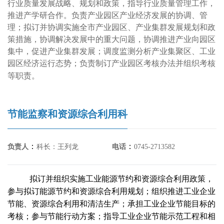
行业质量发展战略、规划和政策，指导行业质量管理工作，
推进产学研合作。
负责产业园区产业经济发展的协调、管
理；拟订并协调实施全市产业园区、产业集群发展规划和政
策措施，协调解决发展中的重大问题，协调推进产业向园区
集中，促进产业集群发展；调度监测分析产业集聚区、工业
园区经济运行态势；负责制订产业园区考核办法并组织考核
等职责。
节能监察和资源综合利用科
：
：
负责人
科长：王列龙
电话
0745-2713582
拟订并组织实施工业能源节约和资源综合利用政策，
参与拟订能源节约和资源综合利用规划；组织推进工业企业
节能、资源综合利用和清洁生产；承担工业企业节能目标的
考核；参与节能行动方案；指导工业企业节能示范工程和相