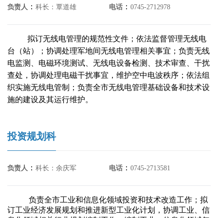
：
：
负责人
科长：覃道雄
电话
0745-2712978
拟订无线电管理的规范性文件；依法监督管理无线电
台（站）；协调处理军地间无线电管理相关事宜；负责无线
电监测、电磁环境测试、无线电设备检测、技术审查、干扰
查处，协调处理电磁干扰事宜，维护空中电波秩序；依法组
织实施无线电管制；负责全市无线电管理基础设备和技术设
施的建设及其运行维护。
投资规划科
：
：
负责人
科长：余庆军
电话
0745-2713581
负责全市工业和信息化领域投资和技术改造工作；拟
订工业经济发展规划和推进新型工业化计划，协调工业、信