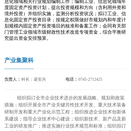
息化领域相关行业规划编制工作；编制工业、信息化领域年
度固定资产投资计划，提出投资规模和方向（含利用外资和
境外投资）并组织实施，监测分析投资状况；拟订工业、信
息化固定资产投资目录；按规定权限做好市规划内和年度计
划规模内固定资产投资项目的核准和备案工作；会同有关部
门管理工业领域市级财政性技术改造专项资金，综合平衡研
究提出资金安排预算。
产业集聚科
：
：
负责人
科长：谌安兴
电话
0745-2712425
组织拟订全市企业技术进步的发展战略、规划和政策
措施；组织开展全市产业关键共性技术开发、重大技术装备
研制开发和重大产业化示范工程；组织推进企业技术创新体
系建设；指导企业技术中心建设；组织新技术、新产品及新
工业的研发推广；推进实施行业技术规范和标准；组织拟订