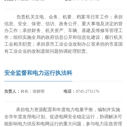
负责机关文电、会务、机要、档案等日常工作；承担
信息、安全、保密、信访、政务公开、重大事项及决定的督
办工作；承担财务、机关资产、车辆、基建及维修等管理工
作；组织实施全局的政府信息公开和信息化建设；履行机关
工会相关职责；承担原市工业企业改制办公室承担的市直国
有工业企业的改制遗留问题协调处理职责。
安全监督和电力运行执法科
：
：
负责人
科长：张轶明
电话
0745-2731176
承担电力资源配置和年度电力电量平衡，编制并实施
全市年度发用电计划。促进电网安全稳定运行，协调解决可
能影响电力供应和电网运行的重大问题，参与电力应急管理