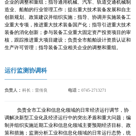
企业的调整和重组；指导通用机械、汽车、轨道交通机械制
造业、船舶的行业管理工作；提出重大技术装备发展和自主
创新规划、政策建议并组织实施；指导、协调并实施装备工
业重大专项，推进重大技术装备国产化；指导引进重大技术
装备的消化创新；参与装备工业重大固定资产投资项目的审
核，跟踪推进重大项目建设；负责全市船舶设计资质认证和
生产许可管理；指导装备工业相关企业的调整和重组。
运行监测协调科
：
：
负责人
科长：雷传良
电话
0745-2713271
负责全市工业和信息化领域的日常经济运行调节，协
调解决新型工业化及经济运行中的突出矛盾和重大问题；编
制并组织实施近期工业和信息化领域主要预期经济目标、政
策和措施；监测分析工业和信息化领域的日常运行态势，统