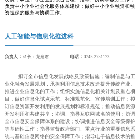
负责中小企业社会化服务体系建设；做好中小企业融资和融
资担保的服务与协调工作。
人工智能与信息化推进科
：
：
负责人
科长：龙建君
电话
0745-2731173
拟订全市信息化发展战略及政策措施；编制信息与工
业化融合发展规划，承担利用信息技术改造提升传统产业、
推进企业信息化的工作；组织实施信息化相关计划及重点项
目，做好信息化试点示范、标准规范化、宣传培训工作；拟
订信息资源开发利用的发展规划和标准规范；推动信息资源
开发利用和共建共享；协调、指导互联网域名的使用；协调
全市信息安全保障体系的建设；协调推进信息安全等级保护
等基础性工作；指导监督政府部门、重点行业的重要信息系
统与基础信息网络的安全保障工作；指导电子信息技术的推