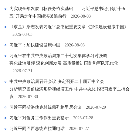
为实现全年发展目标任务夯实基础——习近平总书记引领“十五
五”开局之年中国经济破浪前行
2026-08-03
《求是》杂志发表习近平总书记重要文章《加快建设健康中国》
2026-08-03
习近平：加快建设健康中国
2026-08-03
习近平在中共中央政治局第二十七次集体学习时强调
强化政治引领 深化创新发展 高质量推进国防和军队现代化
2026-07-31
中共中央政治局召开会议 决定召开二十届五中全会
分析研究当前经济形势和经济工作 中共中央总书记习近平主持会
议
2026-07-30
习近平同斯洛伐克总统佩列格里尼会谈
2026-07-29
习近平对侨务工作作出重要指示
2026-07-28
习近平同巴西总统卢拉通电话
2026-07-27