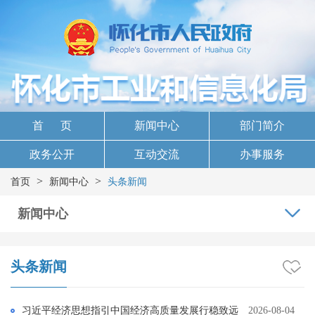
首 页
新闻中心
部门简介
政务公开
互动交流
办事服务
>
>
首页
新闻中心
头条新闻
新闻中心
头条新闻
习近平经济思想指引中国经济高质量发展行稳致远
2026-08-04