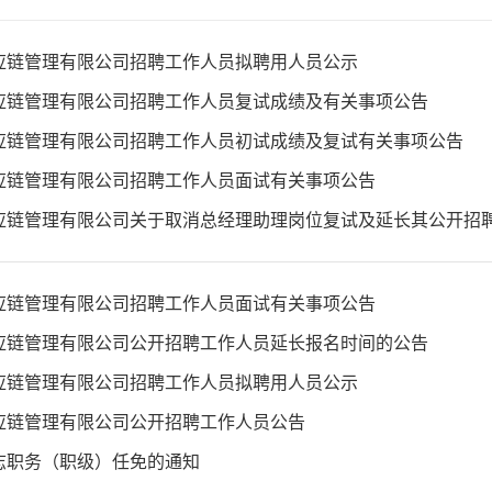
应链管理有限公司招聘工作人员拟聘用人员公示
应链管理有限公司招聘工作人员复试成绩及有关事项公告
应链管理有限公司招聘工作人员初试成绩及复试有关事项公告
应链管理有限公司招聘工作人员面试有关事项公告
应链管理有限公司招聘工作人员面试有关事项公告
应链管理有限公司公开招聘工作人员延长报名时间的公告
应链管理有限公司招聘工作人员拟聘用人员公示
应链管理有限公司公开招聘工作人员公告
志职务（职级）任免的通知