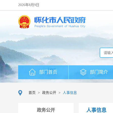
2026年8月9日
部门首页
部门简介
首页
>
政务公开
>
人事信息
人事信息
政务公开