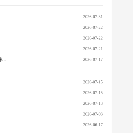
2026-07-31
2026-07-22
2026-07-22
2026-07-21
怀化供销供应链管理有限公司关于取消总经理助理岗位复试及延长其公开招聘报名时间的公告
2026-07-17
2026-07-15
2026-07-15
2026-07-13
2026-07-03
2026-06-17