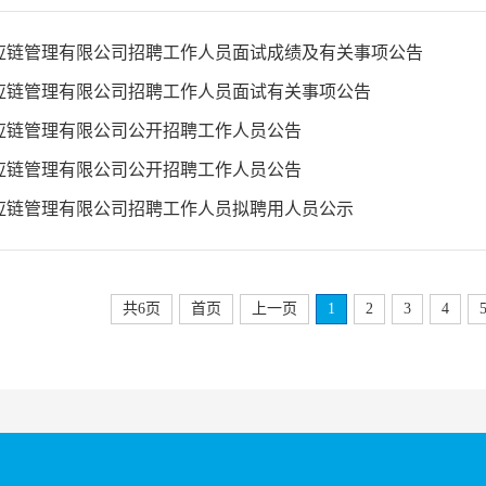
应链管理有限公司招聘工作人员面试成绩及有关事项公告
应链管理有限公司招聘工作人员面试有关事项公告
应链管理有限公司公开招聘工作人员公告
应链管理有限公司公开招聘工作人员公告
应链管理有限公司招聘工作人员拟聘用人员公示
共6页
首页
上一页
1
2
3
4