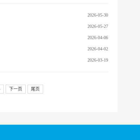
2026-05-30
2026-05-27
2026-04-06
2026-04-02
2026-03-19
5
下一页
尾页