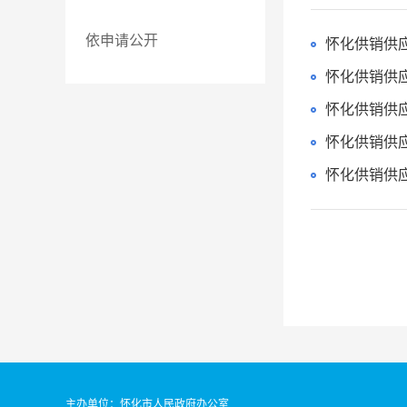
依申请公开
怀化供销供
怀化供销供
怀化供销供
怀化供销供
怀化供销供
主办单位：怀化市人民政府办公室