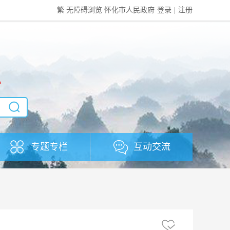
繁
无障碍浏览
怀化市人民政府
登录
|
注册
社
专题专栏
互动交流