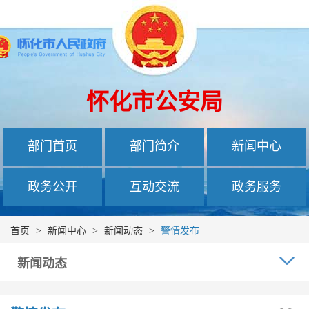
怀化市公安局
部门首页
部门简介
新闻中心
政务公开
互动交流
政务服务
首页
>
新闻中心
>
新闻动态
>
警情发布
新闻动态