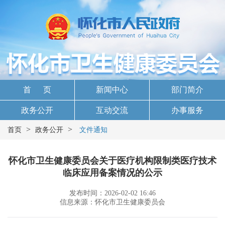
首 页
新闻中心
部门简介
政务公开
互动交流
办事服务
>
>
首页
政务公开
文件通知
怀化市卫生健康委员会关于医疗机构限制类医疗技术
临床应用备案情况的公示
发布时间：2026-02-02 16:46
信息来源：怀化市卫生健康委员会