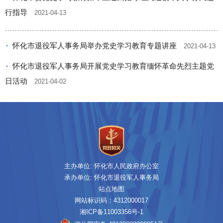
行指导
2021-04-13
怀化市退役军人事务局举办党史学习教育专题讲座
2021-04-13
怀化市退役军人事务局开展党史学习教育缅怀革命先烈主题党
日活动
2021-04-02
主办单位: 怀化市人民政府办公室
承办单位: 怀化市退役军人事务局
站点地图
网站标识码：4312000017
湘ICP备11003356号-1