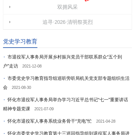
双拥风采
追寻·2026·清明祭英烈
党史学习教育
市退役军人事务局开展乡村振兴党员干部联系群众“五个到
户”走访
2021-12-08
市委党史学习教育指导组巡听旁听局机关党支部专题组织生活
会
2021-08-30
怀化市退役军人事务局举办学习习近平总书记“七一”重要讲话
精神专题党课
2021-07-09
怀化市退役军人事务系统业务骨干“充电”忙
2021-04-28
怀化市委党史学习教育第十三巡回指导组到退役军人事务局进