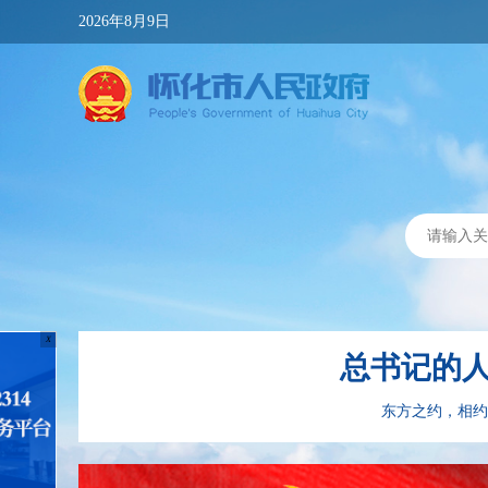
2026年8月9日
X
总书记的人