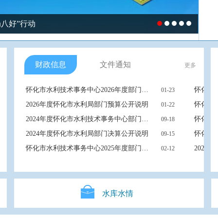
八好”行动
财政信息
文件通知
更多
怀化市水利技术事务中心2026年度部门预算公开说明
怀化市水
01-23
2026年度怀化市水利局部门预算公开说明
01-22
2024年度怀化市水利技术事务中心部门决算
09-18
2024年度怀化市水利局部门决算公开说明
09-15
怀化市水利技术事务中心2025年度部门预算公开说明
02-12
水库水情