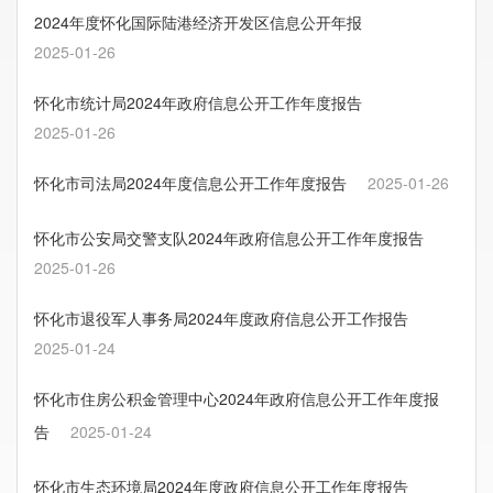
2024年度怀化国际陆港经济开发区信息公开年报
2025-01-26
怀化市统计局2024年政府信息公开工作年度报告
2025-01-26
怀化市司法局2024年度信息公开工作年度报告
2025-01-26
怀化市公安局交警支队2024年政府信息公开工作年度报告
2025-01-26
怀化市退役军人事务局2024年度政府信息公开工作报告
2025-01-24
怀化市住房公积金管理中心2024年政府信息公开工作年度报
告
2025-01-24
怀化市生态环境局2024年度政府信息公开工作年度报告