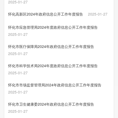
2025-01-27
怀化高新区2024年政府信息公开工作年度报告
2025-01-27
怀化市应急管理局2024年度政府信息公开工作年度报告
2025-01-27
怀化市医疗保障局2024年政府信息公开工作年度报告
2025-01-27
怀化市科学技术局2024年度政府信息公开工作年度报告
2025-01-27
怀化市市场监督管理局2024年政府信息公开工作年度报告
2025-01-27
怀化市卫生健康委2024年政府信息公开工作年度报告
2025-01-27