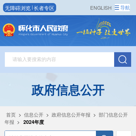
无障碍浏览
长者专区
导航
ENGLISH
政府信息公开
首页
>
信息公开
>
政府信息公开年报
>
部门信息公开
年报
>
2024年度