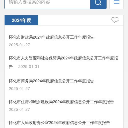
2024年度
怀化市财政局2024年政府信息公开工作年度报告
2025-01-27
怀化市人力资源和社会保障局2024年政府信息公开工作年度报
告
2025-01-31
怀化市商务局2024年政府信息公开工作年度报告
2025-01-27
怀化市住房和城乡建设局2024年政府信息公开工作年度报告
2025-01-27
怀化市人民政府办公室2024年政府信息公开工作年度报告