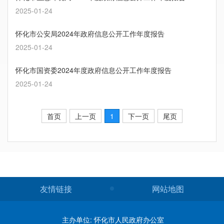
2025-01-24
怀化市公安局2024年政府信息公开工作年度报告
2025-01-24
怀化市国资委2024年度政府信息公开工作年度报告
2025-01-24
首页
上一页
1
下一页
尾页
友情链接
网站地图
主办单位: 怀化市人民政府办公室