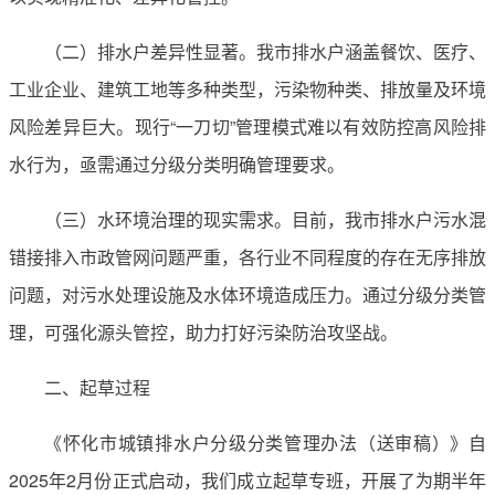
（二）排水户差异性显著。我市排水户涵盖餐饮、医疗、
工业企业、建筑工地等多种类型，污染物种类、排放量及环境
风险差异巨大。现行“一刀切”管理模式难以有效防控高风险排
水行为，亟需通过分级分类明确管理要求。
（三）水环境治理的现实需求。目前，我市排水户污水混
错接排入市政管网问题严重，各行业不同程度的存在无序排放
问题，对污水处理设施及水体环境造成压力。通过分级分类管
理，可强化源头管控，助力打好污染防治攻坚战。
二、起草过程
《怀化市城镇排水户分级分类管理办法（送审稿）》自
2025年2月份正式启动，我们成立起草专班，开展了为期半年