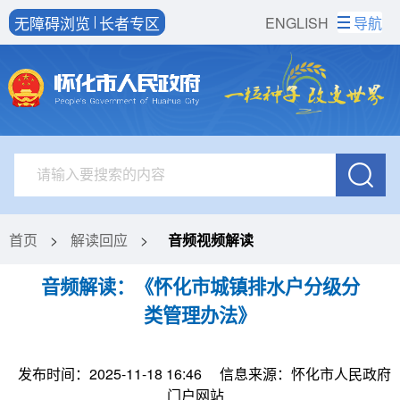
无障碍浏览
长者专区
ENGLISH
导航
首页
>
解读回应
>
音频视频解读
音频解读：《怀化市城镇排水户分级分
类管理办法》
发布时间：2025-11-18 16:46
信息来源：怀化市人民政府
门户网站