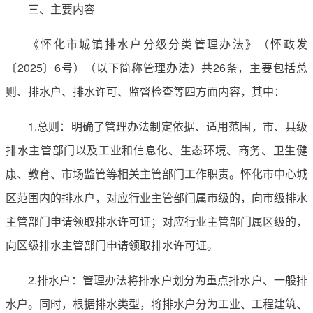
三、主要内容
《怀化市城镇排水户分级分类管理办法》（怀政发
〔2025〕6号）（以下简称管理办法）共26条，主要包括总
则、排水户、排水许可、监督检查等四方面内容，其中：
1.总则：明确了管理办法制定依据、适用范围，市、县级
排水主管部门以及工业和信息化、生态环境、商务、卫生健
康、教育、市场监管等相关主管部门工作职责。怀化市中心城
区范围内的排水户，对应行业主管部门属市级的，向市级排水
主管部门申请领取排水许可证；对应行业主管部门属区级的，
向区级排水主管部门申请领取排水许可证。
2.排水户：管理办法将排水户划分为重点排水户、一般排
水户。同时，根据排水类型，将排水户分为工业、工程建筑、