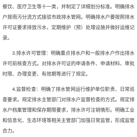
餐饮、医疗卫生等十一类，并制定了详细划分标准。明确排水
户按雨污分流方式接驳市政排水管网。明确排水户要按照排水
许可证要求排放污水，定期维护（预）处理设施并做好运维记
录。
3.排水许可管理：明确重点排水户和一般排水户作出排水
许可前核查方式。对排水许可证的申请条件、申请材料、审批
时限、办理变更、有效期等进行了规定。
4.监督检查：明确了排水管网运行维护单位职责、日常巡
查要求。规定排水主管部门对排水户监督检查的方式。规定排
水户档案管理和保存期限要求，排水许可注销情形。明确工业
和信息化、生态环境等相关主管部门加强日常监管，形成监管
合力。