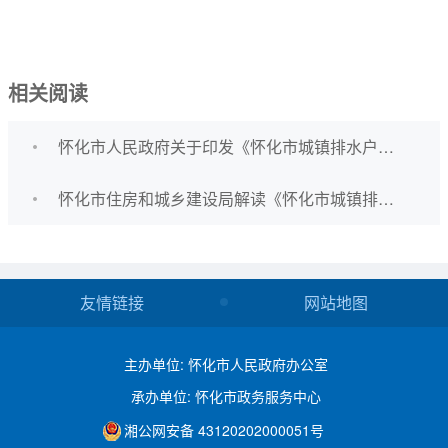
相关阅读
怀化市人民政府关于印发《怀化市城镇排水户分级分类管理办法》的通知
怀化市住房和城乡建设局解读《怀化市城镇排水户分级分类管理办法》
友情链接
网站地图
主办单位: 怀化市人民政府办公室
承办单位: 怀化市政务服务中心
湘公网安备 43120202000051号