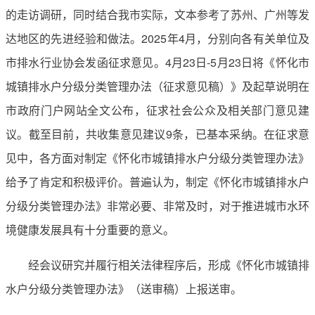
的走访调研，同时结合我市实际，文本参考了苏州、广州等发
达地区的先进经验和做法。2025年4月，分别向各有关单位及
市排水行业协会发函征求意见。4月23日-5月23日将《怀化市
城镇排水户分级分类管理办法（征求意见稿）》及起草说明在
市政府门户网站全文公布，征求社会公众及相关部门意见建
议。截至目前，共收集意见建议9条，已基本采纳。在征求意
见中，各方面对制定《怀化市城镇排水户分级分类管理办法》
给予了肯定和积极评价。普遍认为，制定《怀化市城镇排水户
分级分类管理办法》非常必要、非常及时，对于推进城市水环
境健康发展具有十分重要的意义。
经会议研究并履行相关法律程序后，形成《怀化市城镇排
水户分级分类管理办法》（送审稿）上报送审。