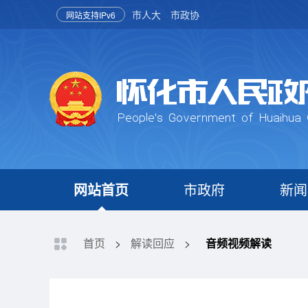
市人大
市政协
网站支持IPv6
网站首页
市政府
新闻
首页
>
解读回应
>
音频视频解读