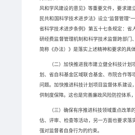
风和学风建设的意见》等重要文件，要求建立
民共和国科学技术进步法》设立“监督管理”
省科学技术进步条例》第五十七条规定：省
研经费监督管理机制和科学技术监督跨部门
简称《办法）》是落实上述精神和要求的具
（二）加快推进我市建立健全科技计划
划、省自科基金区域联合基金、市院合作等
问题。加快推进科技计划项目监督体系建设
供制度保障。这也是完善廉政风险防控体系
（三）确保有序推进科技领域重点改革的
估、评审、检查等活动，另一方面也要求落
强对监督者自身行为的约束。