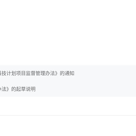
科技计划项目监督管理办法》的通知
办法》的起草说明