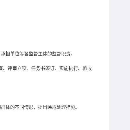
目承担单位等各监督主体的监督职责。
查、评审立项、任务书签订、实施执行、验收
同群体的不同情形，提出惩戒处理措施。