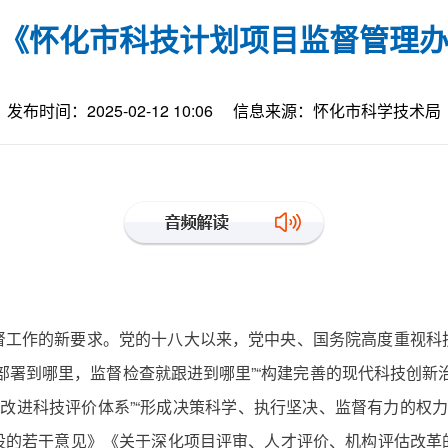
《怀化市科技计划项目监督管理
发布时间：2025-02-12 10:06
信息来源：怀化市科学技术局
景
督工作的新要求。党的十八大以来，党中央、国务院高度重视科
部署到哪里，监督检查就跟进到哪里”“构建完善的现代科技创新
改进科技评价体系”“形成决策科学、执行坚决、监督有力的权力
设的若干意见》《关于深化项目评审、人才评价、机构评估改革