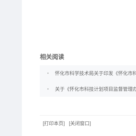
相关阅读
怀化市科学技术局关于印发《怀化市
关于《怀化市科技计划项目监督管理
[打印本页]
[关闭窗口]