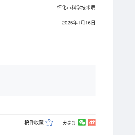
怀化市科学技术局
2025年1月16日
稿件收藏
分享到