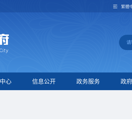
繁體
中心
信息公开
政务服务
政