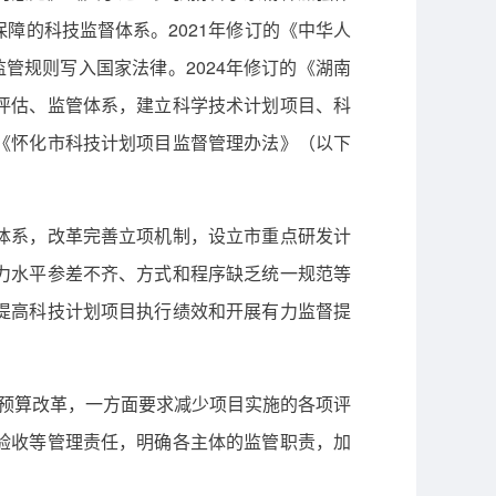
障的科技监督体系。2021年修订的《中华人
管规则写入国家法律。2024年修订的《湖南
评估、监管体系，建立科学技术计划项目、科
《怀化市科技计划项目监督管理办法》（以下
体系，改革完善立项机制，设立市重点研发计
力水平参差不齐、方式和程序缺乏统一规范等
提高科技计划项目执行绩效和开展有力监督提
和预算改革，一方面要求减少项目实施的各项评
验收等管理责任，明确各主体的监管职责，加