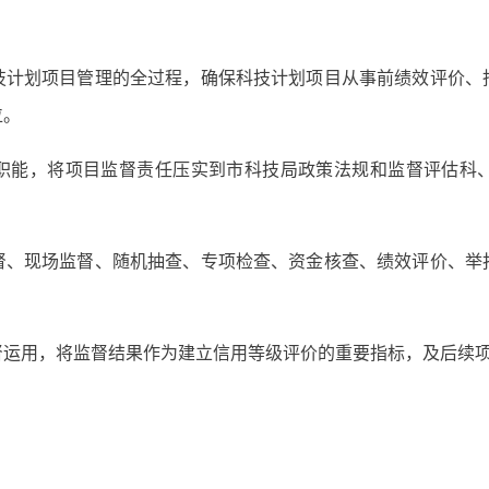
技计划项目管理的全过程，确保科技计划项目从事前绩效评价、
位。
职能，将项目监督责任压实到市科技局政策法规和监督评估科
督、现场监督、随机抽查、专项检查、资金核查、绩效评价、举
督运用，将监督结果作为建立信用等级评价的重要指标，及后续