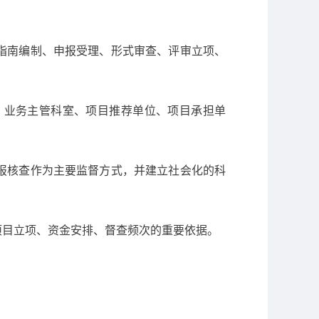
指南编制、申报受理、形式审查、评审立项、
、业务主管科室、项目推荐单位、项目承担单
报核查作为主要监督方式，并建立社会化的科
项目立项、资金安排、督查频次的重要依据。