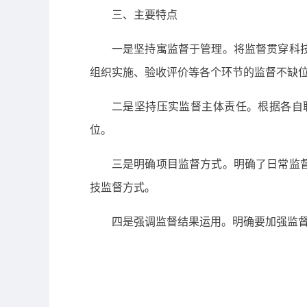
三、主要特点
一是坚持寓监督于管理。将监督贯穿科
组织实施、验收评价等各个环节的监督不缺
二是坚持压实监督主体责任。根据各自
位。
三是明确项目监督方式。明确了日常监
技监督方式。
四是强调监督结果运用。明确要加强监