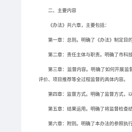
二、主要内容
《办法》共六章，主要包括：
第一章：总则。明确了《办法》制定目
第二章：责任主体与职责。明确了市科
第三章：监督内容。明确了如何开展监
评价、项目推荐等全过程监督的具体内容。
第四章：监督方式。明确了监督方式，
第五章：结果运用。明确了将监督检查
第六章：附则。明确了本办法的参照执