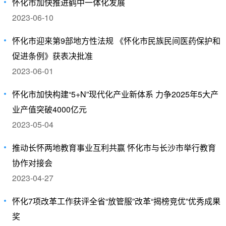
怀化市加快推进鹤中一体化发展
2023-06-10
怀化市迎来第9部地方性法规 《怀化市民族民间医药保护和
促进条例》获表决批准
2023-06-01
怀化市加快构建“5+N”现代化产业新体系 力争2025年5大产
业产值突破4000亿元
2023-05-04
推动长怀两地教育事业互利共赢 怀化市与长沙市举行教育
协作对接会
2023-04-27
怀化7项改革工作获评全省“放管服”改革“揭榜竞优”优秀成果
奖