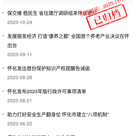
归档时间：2023-11-17
保交楼 稳民生 省住建厅调研组来怀化调研
2023-10-24
发展银发经济 打造“康养之都” 全国首个养老产业决议在怀
出台
2023-09-11
怀化发出首份保护知识产权提醒告诫函
2023-08-28
怀化发布2023年版行政许可事项清单
2023-08-21
助力打好安全生产翻身仗 怀化市建立“八项机制”
2023-06-22