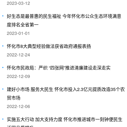
2023-03-12
好生态是最普惠的民生福祉 今年怀化市公众生态环境满意
度排名全省第一
2023-01-01
怀化市8大典型经验做法获省政府通报表扬
2022-12-24
怀化市民政局：严织 “四张网”推进清廉建设走深走实
2022-12-09
建好小市场 服务大民生 怀化市投入2.3亿元提质改造35个农
贸市场
2022-12-06
实施五大行动 加大支持力度 怀化市推进城市一刻钟便民生