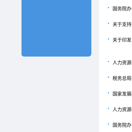
国务院办
关于支持
关于印发
人力资源
税务总局
国家发展
人力资源
国务院办