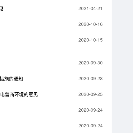
2021-04-21
见
2020-10-16
2020-10-15
2020-09-30
2020-09-28
措施的通知
2020-09-25
用电营商环境的意见
2020-09-24
2020-09-24