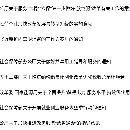
公厅关于服务“六稳”“六保”进一步做好“放管服”改革有关工作的意
民营企业加快改革发展与转型升级的实施意见
《近期扩内需促消费的工作方案》的通知
社会保障部办公厅关于做好共享用工指导和服务的通知
等十三部门关于推进纳税缴费便利化改革优化税收营商环境若干
改革委 国家能源局关于全面提升“获得电力”服务水平 持续优化
社会保障部关于开展就业创业服务攻坚季行动的通知
公厅关于加快推进政务服务“跨省通办”的指导意见