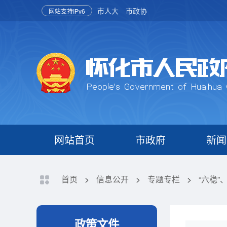
市人大
市政协
网站支持IPv6
网站首页
市政府
新闻
首页
>
信息公开
>
专题专栏
>
“六稳”
政策文件