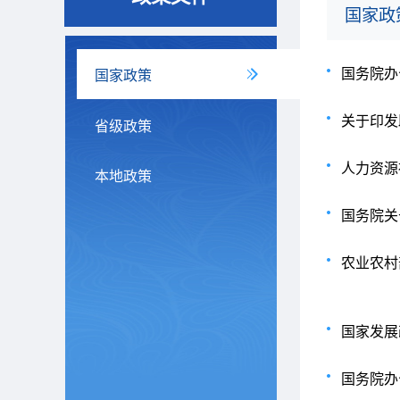
国家政
国务院办
国家政策
关于印发
省级政策
本地政策
国务院关
农业农村
国家发展
国务院办