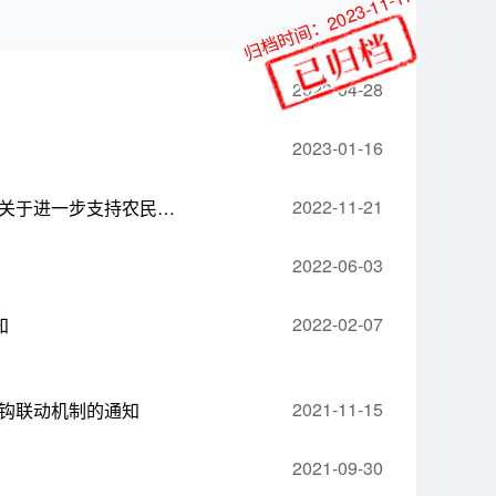
归档时间：2023-11-17
2023-04-28
2023-01-16
2022-11-21
人力资源社会保障部 国家发展改革委 财政部 农业农村部 国家乡村振兴局关于进一步支持农民工就业创业的实施意见
2022-06-03
2022-02-07
知
2021-11-15
钩联动机制的通知
2021-09-30