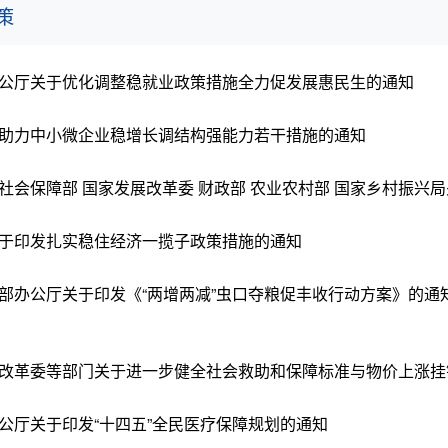
策
公厅关于优化调整稳就业政策措施全力促发展惠民生的通知
助力中小微企业稳增长调结构强能力若干措施的通知
于印发扎实稳住经济一揽子政策措施的通知
部办公厅关于印发《“两增两减”虫口夺粮促丰收行动方案》的通
改革委等部门关于进一步健全社会救助和保障标准与物价上涨挂
公厅关于印发“十四五”全民医疗保障规划的通知