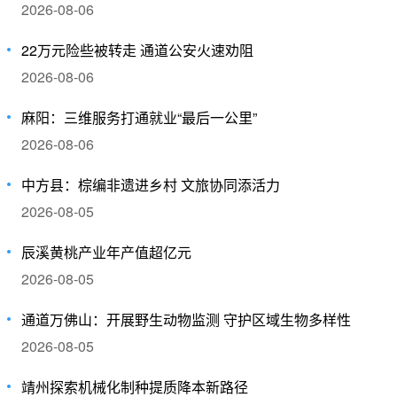
2026-08-06
22万元险些被转走 通道公安火速劝阻
2026-08-06
麻阳：三维服务打通就业“最后一公里”
2026-08-06
中方县：棕编非遗进乡村 文旅协同添活力
2026-08-05
辰溪黄桃产业年产值超亿元
2026-08-05
​通道万佛山：开展野生动物监测 守护区域生物多样性
2026-08-05
靖州探索机械化制种提质降本新路径