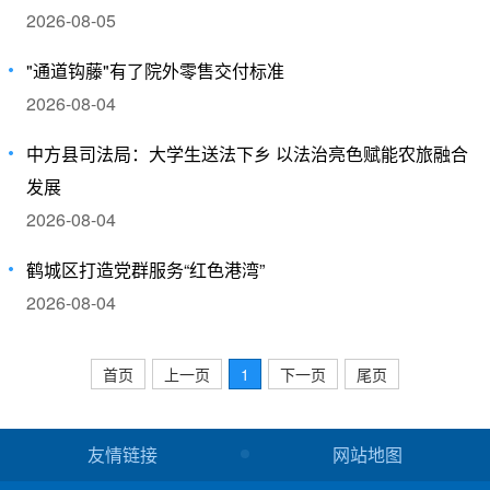
2026-08-05
"通道钩藤"有了院外零售交付标准
2026-08-04
​中方县司法局：大学生送法下乡 以法治亮色赋能农旅融合
发展
2026-08-04
鹤城区打造党群服务“红色港湾”
2026-08-04
首页
上一页
1
下一页
尾页
友情链接
网站地图