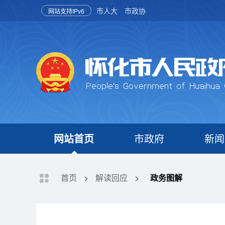
市人大
市政协
网站支持IPv6
网站首页
市政府
新闻
首页
>
解读回应
>
政务图解