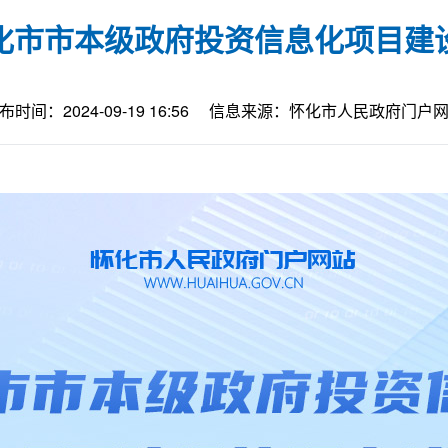
化市市本级政府投资信息化项目建
布时间：2024-09-19 16:56
信息来源：怀化市人民政府门户