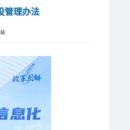
设管理办法
网站