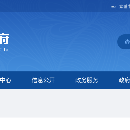
繁體
中心
信息公开
政务服务
政