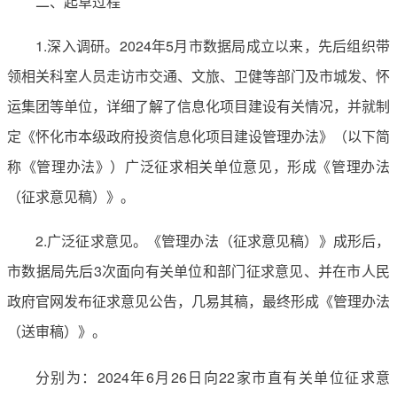
二、起草过程
1.深入调研。2024年5月市数据局成立以来，先后组织带
领相关科室人员走访市交通、文旅、卫健等部门及市城发、怀
运集团等单位，详细了解了信息化项目建设有关情况，并就制
定《怀化市本级政府投资信息化项目建设管理办法》（以下简
称《管理办法》）广泛征求相关单位意见，形成《管理办法
（征求意见稿）》。
2.广泛征求意见。《管理办法（征求意见稿）》成形后，
市数据局先后3次面向有关单位和部门征求意见、并在市人民
政府官网发布征求意见公告，几易其稿，最终形成《管理办法
（送审稿）》。
分别为：2024年6月26日向22家市直有关单位征求意