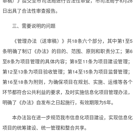
审稿）》提交至市司法局进行合法性审查，市司法局于8月28
日出具了合法性审查报告。
三、需要说明的问题
《管理办法（送审稿）》共18条六个部分，其中第1至5
条明确了制订《办法》的目的、范围、原则和职责分工；第6
至8条为项目管理的具体内容；第9至11条为项目建设管理；
第12至13条为项目验收管理；第14至15条为项目监督管理；
第16至18条为附则，为确保项目在规划、实施、运维等各个
环节都符合公共利益的要求，及时实施信息化项目管理办法，
明确了《办法》自发布之日起施行，有效期限为5年。
本办法旨在进一步规范我市信息化项目建设，实现信息化
项目的统筹建设、统一管理和整合共享。