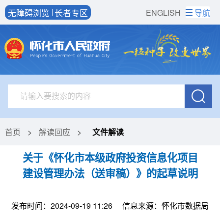
无障碍浏览
长者专区
ENGLISH
导航
首页
>
解读回应
>
文件解读
关于《怀化市本级政府投资信息化项目
建设管理办法（送审稿）》的起草说明
发布时间：2024-09-19 11:26
信息来源：怀化市数据局