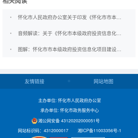
相关阅读
怀化市人民政府办公室关于印发《怀化市市本级政府投资信息化项目建设管理办法》的通知
音频解读：关于《怀化市本级政府投资信息化项目建设管理办法（送审稿）》的起草说明
图解：怀化市市本级政府投资信息化项目建设管理办法
友情链接
网站地图
主办单位: 怀化市人民政府办公室
承办单位: 怀化市政务服务中心
湘公网安备 43120202000051号
网站标识码：4312000017
湘ICP备11003356号-1