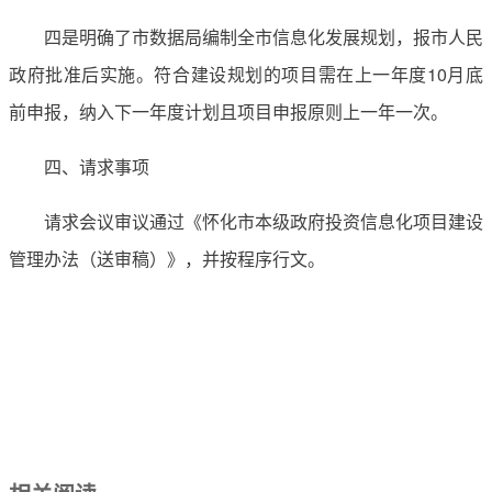
四是明确了市数据局编制全市信息化发展规划，报市人民
政府批准后实施。符合建设规划的项目需在上一年度10月底
前申报，纳入下一年度计划且项目申报原则上一年一次。
四、请求事项
请求会议审议通过《怀化市本级政府投资信息化项目建设
管理办法（送审稿）》，并按程序行文。