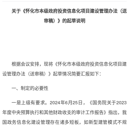
关于《怀化市本级政府投资信息化项目建设管理办法（送
审稿）》的起草说明
根据会议安排，现将《怀化市本级政府投资信息化项目建
设管理办法（送审稿）》起草情况简要汇报如下：
一、制定的必要性
一是上级有要求。2024年6月25日，《国务院关于2023
年度中央预算执行和其他财政收支的审计工作报告》指出，我
国政务信息化建设管理存在诸多短板，如新型建管模式不规