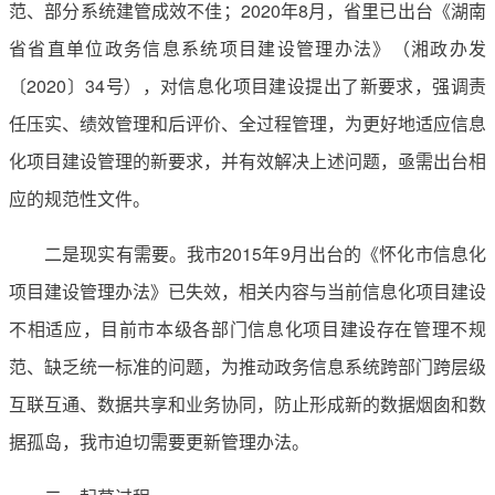
范、部分系统建管成效不佳；2020年8月，省里已出台《湖南
省省直单位政务信息系统项目建设管理办法》（湘政办发
〔2020〕34号），对信息化项目建设提出了新要求，强调责
任压实、绩效管理和后评价、全过程管理，为更好地适应信息
化项目建设管理的新要求，并有效解决上述问题，亟需出台相
应的规范性文件。
二是现实有需要。我市2015年9月出台的《怀化市信息化
项目建设管理办法》已失效，相关内容与当前信息化项目建设
不相适应，目前市本级各部门信息化项目建设存在管理不规
范、缺乏统一标准的问题，为推动政务信息系统跨部门跨层级
互联互通、数据共享和业务协同，防止形成新的数据烟囱和数
据孤岛，我市迫切需要更新管理办法。