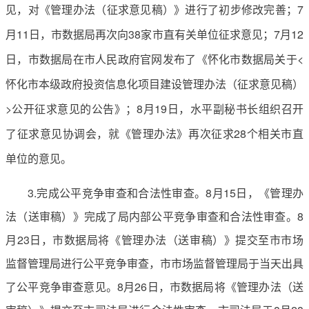
见，对《管理办法（征求意见稿）》进行了初步修改完善；7
月11日，市数据局再次向38家市直有关单位征求意见；7月12
日，市数据局在市人民政府官网发布了《怀化市数据局关于<
怀化市本级政府投资信息化项目建设管理办法（征求意见稿）
>公开征求意见的公告》；8月19日，水平副秘书长组织召开
了征求意见协调会，就《管理办法》再次征求28个相关市直
单位的意见。
3.完成公平竞争审查和合法性审查。8月15日，《管理办
法（送审稿）》完成了局内部公平竞争审查和合法性审查。8
月23日，市数据局将《管理办法（送审稿）》提交至市市场
监督管理局进行公平竞争审查，市市场监督管理局于当天出具
了公平竞争审查意见。8月26日，市数据局将《管理办法（送