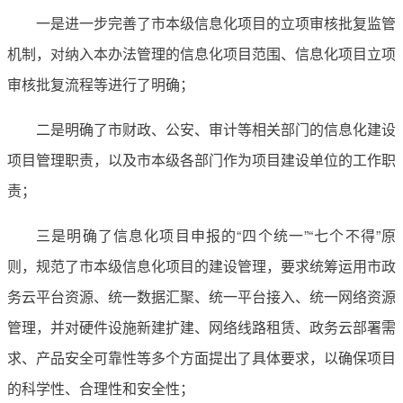
一是进一步完善了市本级信息化项目的立项审核批复监管
机制，对纳入本办法管理的信息化项目范围、信息化项目立项
审核批复流程等进行了明确；
二是明确了市财政、公安、审计等相关部门的信息化建设
项目管理职责，以及市本级各部门作为项目建设单位的工作职
责；
三是明确了信息化项目申报的“四个统一”“七个不得”原
则，规范了市本级信息化项目的建设管理，要求统筹运用市政
务云平台资源、统一数据汇聚、统一平台接入、统一网络资源
管理，并对硬件设施新建扩建、网络线路租赁、政务云部署需
求、产品安全可靠性等多个方面提出了具体要求，以确保项目
的科学性、合理性和安全性；