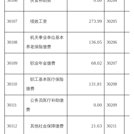
0.00
30106
伙食补助费
30204
273.99
30107
绩效工资
30205
机关事业单位基本
136.05
30108
30206
养老保险缴费
68.02
30109
职业年金缴费
30207
职工基本医疗保险
131.81
30110
30208
缴费
公务员医疗补助缴
0.00
30111
30209
费
21.63
30112
其他社会保障缴费
30211