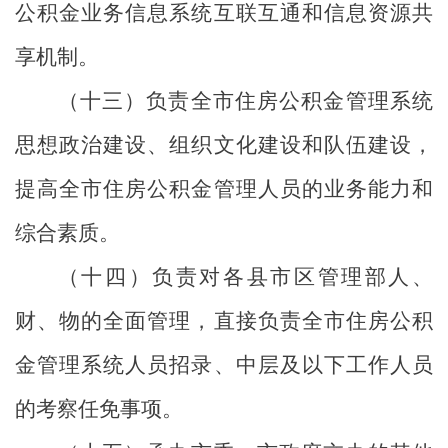
公积金业务信息系统互联互通和信息资源共
享机制。
（十三）负责全市住房公积金管理系统
思想政治建设、组织文化建设和队伍建设，
提高全市住房公积金管理人员的业务能力和
综合素质。
（十四）负责对各县市区管理部人、
财、物的全面管理，直接负责全市住房公积
金管理系统人员招录、中层及以下工作人员
的考察任免事项。