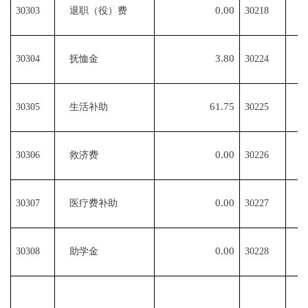
0.00
30303
退职（役）费
30218
3.80
30304
抚恤金
30224
61.75
30305
生活补助
30225
0.00
30306
救济费
30226
0.00
30307
医疗费补助
30227
0.00
30308
助学金
30228