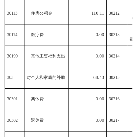
110.11
30113
住房公积金
30212
（
0.00
30114
医疗费
30213
费
0.00
30199
其他工资福利支出
30214
68.43
303
对个人和家庭的补助
30215
0.00
30301
离休费
30216
0.00
30302
退休费
30217