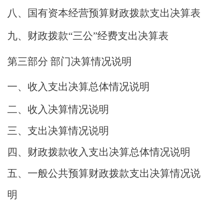
八、国有资本经营预算财政拨款支出决算表
九、财政拨款
“
三公
”
经费支出决算表
第三部分
部门决算情况说明
一、收入支出决算总体情况说明
二、收入决算情况说明
三、支出决算情况说明
四、财政拨款收入支出决算总体情况说明
五、一般公共预算财政拨款支出决算情况说
明