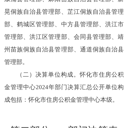
晃侗族自治县管理部、芷江侗族自治县管理
部、鹤城区管理部、中方县管理部、洪江市
管理部、洪江区管理部、会同县管理部、靖
州苗族侗族自治县管理部、通道侗族自治县
管理部。
（二）决算单位构成。怀化市住房公积
金管理中心
2024
年部门决算汇总公开单位构
成包括：怀化市住房公积金管理中心本级。