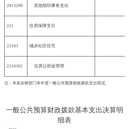
2013299
其他组织事务支出
221
住房保障支出
22103
城乡社区住宅
2210302
住房公积金管理
注：本表反映部门本年度一般公共预算财政拨款支出情况。
一般公共预算财政拨款基本支出决算明
细表