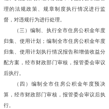
理的法规政策、规章制度执行情况进行监
督，对违规行为进行处理。
（三）编制、执行全市住房公积金年度
归集、使用计划；编制全市住房公积金年度
归集、使用计划执行情况报告和增值收益分
配方案，经市财政部门审核，报管委会审议
后执行。
（四）编制全市住房公积金年度预决
算，经市财政部门审核，报管委会审议后执
行。