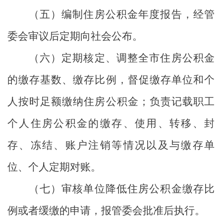
（五）编制住房公积金年度报告，经管
委会审议后定期向社会公布。
（六）定期核定、调整全市住房公积金
的缴存基数、缴存比例，督促缴存单位和个
人按时足额缴纳住房公积金；负责记载职工
个人住房公积金的缴存、使用、转移、封
存、冻结、账户注销等情况以及与缴存单
位、个人定期对账。
（七）审核单位降低住房公积金缴存比
例或者缓缴的申请，报管委会批准后执行。