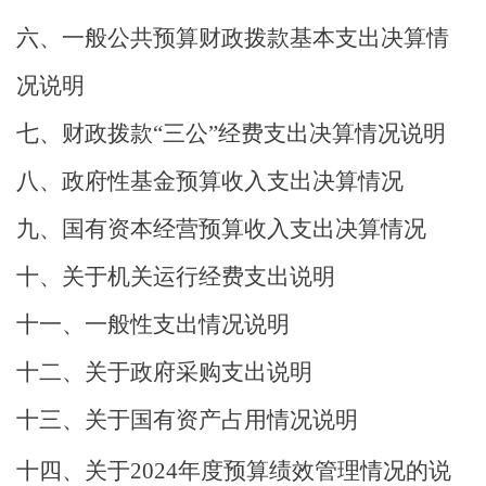
六、一般公共预算财政拨款基本支出决算情
况说明
七、财政拨款
“
三公
”
经费支出决算情况说明
八、政府性基金预算收入支出决算情况
九、国有资本经营预算收入支出决算情况
十
、关于机关运行经费支出说明
十一、一般性支出情况说明
十二
、关于政府采购支出说明
十三、关于国有资产占用情况说明
十四
、关于
2024
年度预算绩效管理情况的说