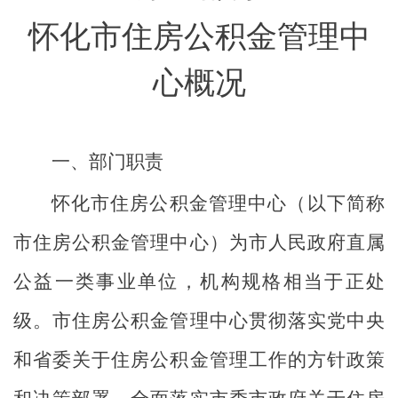
怀化市住房公积金管理中
心
概况
一、
部门职责
怀化市住房公积金管理中心（以下简称
市住房公积金管理中心）为市人民政府直属
公益一类事业单位，机构规格相当于正处
级。市住房公积金管理中心贯彻落实党中央
和省委关于住房公积金管理工作的方针政策