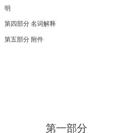
明
第四部分
名词解释
第五部分
附件
第一部分