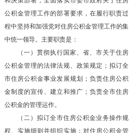
和决策部署，全面落实市委市政府关于住房
公积金管理工作的部署要求，在履行职责过
程中坚
持和加强党对住房公积金管理工作的集
中统一领导。主要职责是：
（一）贯彻执行国家、省、市关于住房
公积金管理的法律法规、政策规定；拟订全
市住房公积金事业发展规划；负责住房公积
金制度的宣传、建立和推广；负责全市住房
公积金的管理运作。
（二）拟订全市住房公积金业务操作规
程、实施细则并组织实施；对住房公积金管