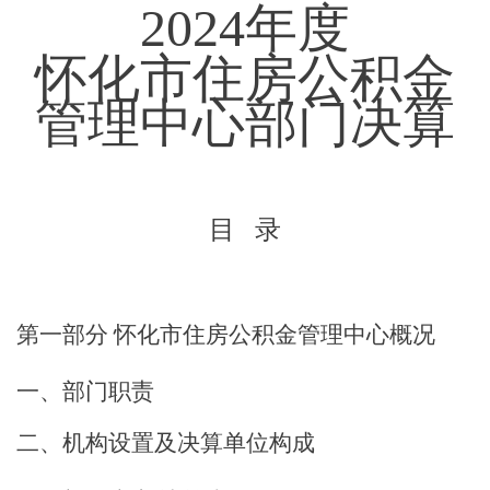
2024年度
怀化市住房公积金
管理中心
部门决算
目
录
第一部分
怀化市住房公积金管理中心
概况
一、部门职责
二、机构设置及决算单位构成