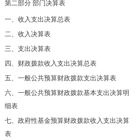
第二部分
部门决算表
一、收入支出决算总表
二、收入决算表
三、支出决算表
四、财政拨款收入支出决算总表
五、一般公共预算财政拨款支出决算表
六、一般公共预算财政拨款基本支出决算明
细表
七、政府性基金预算财政拨款收入支出决算
表