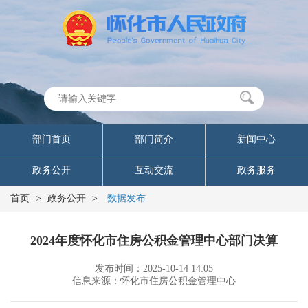
部门首页
部门简介
新闻中心
政务公开
互动交流
政务服务
首页
>
政务公开
>
数据发布
2024年度怀化市住房公积金管理中心部门决算
发布时间：2025-10-14 14:05
信息来源：怀化市住房公积金管理中心