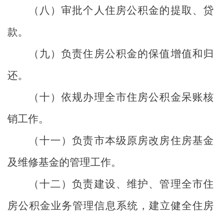
（八）审批个人住房公积金的提取、贷
款。
（九）负责住房公积金的保值增值和归
还。
（十）依规办理全市住房公积金呆账核
销工作。
（十一）负责市本级原房改房住房基金
及维修基金的管理工作。
（十二）负责建设、维护、管理全市住
房公积金业务管理信息系统，建立健全住房