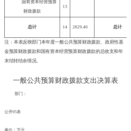
国有资本经营预算
13
财政拨款
总计
14
2829.40
总计
注：
本表反映部门本年度一般公共预算财政拨款、政府性基
金预算财政拨款和国有资本经营预算财政拨款的总收支和年
末结转结余情况
。
一般公共预算财政拨款支出决算表
部门：
公开
05
表
单位：万元