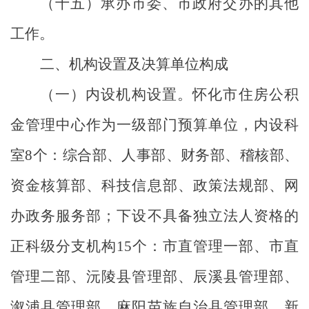
（十五）承办市委、市政府交办的其他
工作。
二、机构设置及决算单位构成
（一）内设机构设置。怀化市住房公积
金管理中心作为一级部门预算单位，内设科
室
8
个：综合部、人事部、财务部、稽核部、
资金核算部、科技信息部、政策法规部、网
办政务服务部；下设不具备独立法人资格的
正科级分支机构
15
个：市直管理一部、市直
管理二部、沅陵县管理部、辰溪县管理部、
溆浦县管理部、麻阳苗族自治县管理部、新