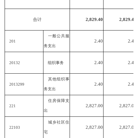
2,829.40
2,829.40
合计
一般公共服
2.40
2.40
201
务支出
2.40
2.40
20132
组织事务
其他组织事
2.40
2.40
2013299
务支出
住房保障支
2,827.00
2,827.00
221
出
城乡社区住
2,827.00
2,827.00
22103
宅