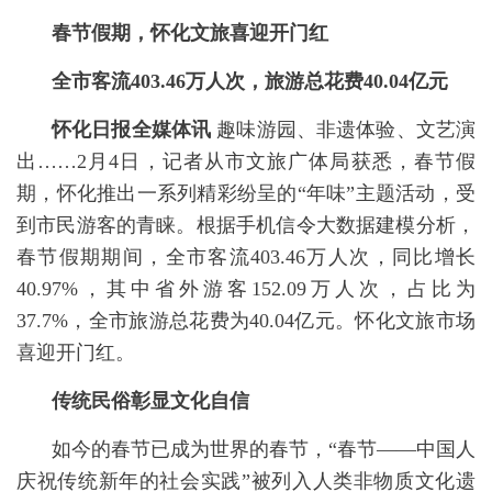
春节假期，怀化文旅喜迎开门红
全市客流403.46万人次，旅游总花费40.04亿元
怀化日报全媒体讯
趣味游园、非遗体验、文艺演
出……2月4日，记者从市文旅广体局获悉，春节假
期，怀化推出一系列精彩纷呈的“年味”主题活动，受
到市民游客的青睐。根据手机信令大数据建模分析，
春节假期期间，全市客流403.46万人次，同比增长
40.97%，其中省外游客152.09万人次，占比为
37.7%，全市旅游总花费为40.04亿元。怀化文旅市场
喜迎开门红。
传统民俗彰显文化自信
如今的春节已成为世界的春节，“春节——中国人
庆祝传统新年的社会实践”被列入人类非物质文化遗