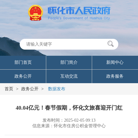
部门首页
部门简介
新闻中心
政务公开
互动交流
政务服务
首页
>
政务公开
>
数据发布
40.04亿元！春节假期，怀化文旅喜迎开门红
发布时间：2025-02-05 09:13
信息来源：怀化市住房公积金管理中心