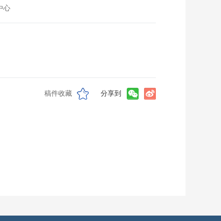
中心
稿件收藏
分享到