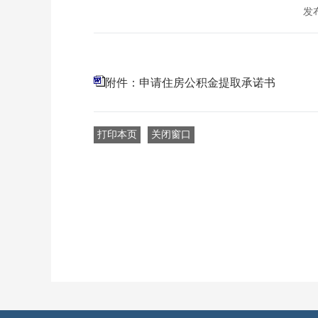
发布
附件：申请住房公积金提取承诺书
打印本页
关闭窗口