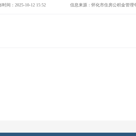
时间：2025-10-12 15:52
信息来源：怀化市住房公积金管理