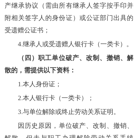
产继承协议（需由所有继承人签字按手印并
附相关签字人的身份证）
或
公证部门出具的
受遗赠公证书
；
4.
继承人或受遗赠人银行卡（一类卡）。
（四）职工单位破产、改制、撤销、解
散的，需提供以下资料：
1.
本人身份证；
2.
本人银行卡（一类卡）；
3.
与单位解除或终止劳动关系证明。
因历史原因，单位破产、改制、撤销、