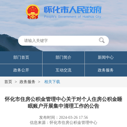
部门首页
部门简介
新闻中心
政务公开
互动交流
政务服务
首页
>
政务服务
>
相关下载
怀化市住房公积金管理中心关于对个人住房公积金睡
眠账户开展集中清理工作的公告
发布时间：2024-03-26 17:56
信息来源：怀化市住房公积金管理中心