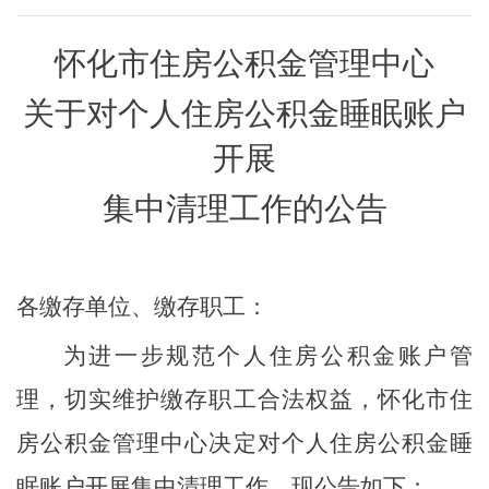
怀化
市住房公积金管理中心
关于对个人住房公积金睡眠账户
开展
集中清理工作的公告
各缴存单位、缴存职工：
为进一步规范个人住房公积金账户管
理，切实维护缴存职工合法权益，
怀化
市住
房公积金管理中心决定对个人住房公积金睡
眠账户开展集中清理工作。现公告如下：