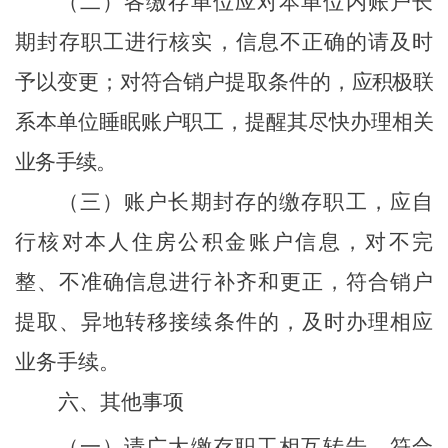
（二）各缴存单位应对本单位内账户长
期封存职工进行核实，信息不正确的请及时
予以变更；对符合销户提取条件的，
应积极联
系本单位睡眠账户职工，提醒其尽快办理相关
业务手续。
（三）账户长期封存的缴存职工，应自
行核对本人住房公积金账户信息，对不完
整、不准确信息进行补齐和更正，符合销户
提取、异地转移接续条件的，及时办理相应
业务手续。
六
、其他事项
（一）请广大缴存职工相互转告，符合