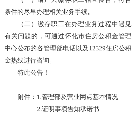
条件的尽早办理相关业务手续。
（二）缴存职工在办理业务过程中遇见
有关问题的，可通过怀化市住房公积金管理
中心公布的各管理部电话以及
12329
住房公积
金热线进行咨询。
特此公告！
附
件：
1.
管理部及营业网点基本情况
2.
证明事项告知承诺书