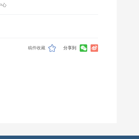
中心
稿件收藏
分享到