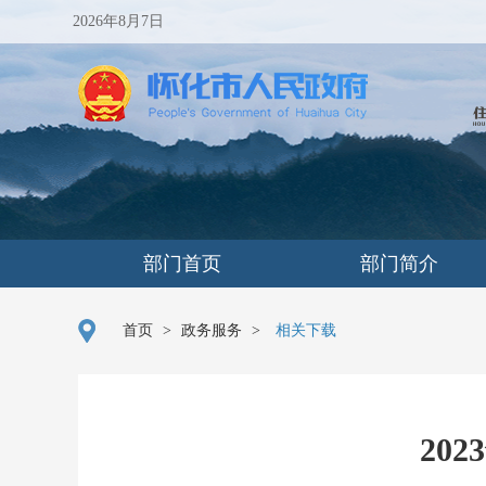
2026年8月7日
部门首页
部门简介
首页
>
政务服务
>
相关下载
20