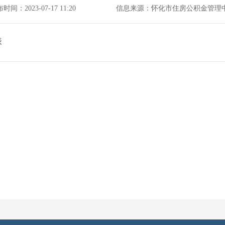
时间：2023-07-17 11:20
信息来源：怀化市住房公积金管理
表