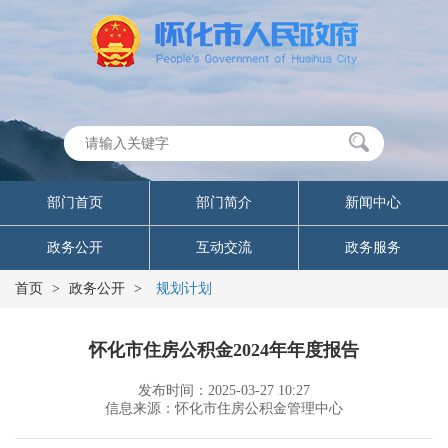
部门首页
部门简介
新闻中心
政务公开
互动交流
政务服务
首页
>
政务公开
>
规划计划
怀化市住房公积金2024年年度报告
发布时间：2025-03-27 10:27
信息来源：怀化市住房公积金管理中心