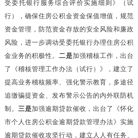
受委托银行服务综合评价实施细则》（试
行），确保住房公积金资金保值增值，规范
资金管理，防范资金存放的安全风险和廉政
风险，进一步调动受委托银行办理住房公积
金业务的积极性。
二是
加强稽核工作，出台
了《稽核管理工作办法（试行）》，建立了
提高业务稽核频率、强化警示教育，多途径
追缴骗提资金、发布警示公告的内外联防机
制。
三是
加强逾期贷款催收，出台了《怀化
市个人住房公积金逾期贷款管理办法》实施
逾期贷款催收攻坚行动，建立人人有任务、