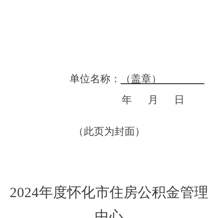
单位名称：
（盖章）
年
月
日
（此页为封面）
2024年度怀化市住房公积金管理
中心