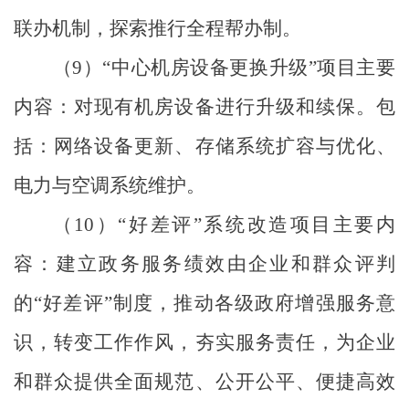
联办机制，探索推行全程帮办制。
（
9
）
“
中心机房设备更换升级
”
项目主要
内容：对现有机房设备进行升级和续保。包
括：网络设备更新、存储系统扩容与优化、
电力与空调系统维护。
（
10
）
“
好差评
”
系统改造项目主要内
容：建立政务服务绩效由企业和群众评判
的
“
好差评
”
制度，推动各级政府增强服务意
识，转变工作作风，夯实服务责任，为企业
和群众提供全面规范、公开公平、便捷高效