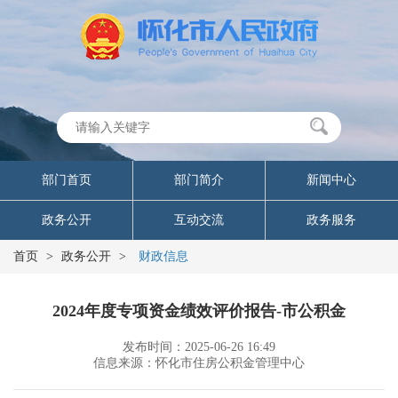
部门首页
部门简介
新闻中心
政务公开
互动交流
政务服务
首页
>
政务公开
>
财政信息
2024年度专项资金绩效评价报告-市公积金
发布时间：2025-06-26 16:49
信息来源：怀化市住房公积金管理中心