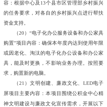
容：根据中心及
13
个县市区管理部乡村振兴
的任务要求，对各自的乡村振兴点进行帮扶
资金支持。
（
20
）
“
电子化办公服务设备和办公家具
购置
”
项目内容：确保本年度内达到使用年限
或因老化、淘汰的电子化办公设备和办公家
具，能及时更换，不影响业务办理。按照要
求，购置新的电脑。
（
21
）文明创建、廉政文化、
LED
电子
屏项目主要内容：本项目围绕公积金中心精
神文明建设与廉政文化宣传需求，开展以下