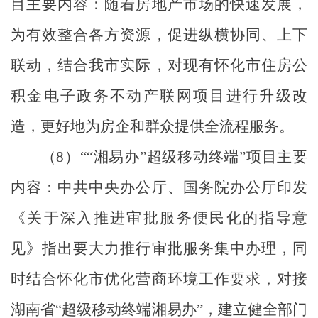
目主要内容：随着房地产市场的快速发展，
为有效整合各方资源，促进纵横协同、上下
联动，结合我市实际，对现有怀化市住房公
积金电子政务不动产联网项目进行升级改
造，更好地为房企和群众提供全流程服务。
（
8
）
““
湘易办
”
超级移动终端
”
项目主要
内容：中共中央办公厅、国务院办公厅印发
《关于深入推进审批服务便民化的指导意
见》指出要大力推行审批服务集中办理，同
时结合怀化市优化营商环境工作要求，对接
湖南省
“
超级移动终端湘易办
”
，建立健全部门