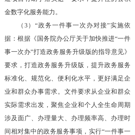
金数字化服务能力。
（
3
）
“
政务一件事一次办对接
”
实施依
据：
根据《国务院办公厅关于加快推进
“
一件
事一次办
”
打造政务服务升级版的指导意见》
要求，打造政务服务升级版，提升政务服务
标准化、规范化、便利化水平，更好满足企
业和群众办事需求。文件要求从企业和群众
实际需求出发，聚焦企业和个人全生命周期
涉及面广、办理量大、办理频率高、办理时
间相对集中的政务服务事项，实行
“
一件事一