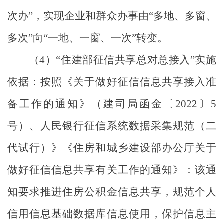
次办
”
，实现企业和群众办事由
“
多地、多窗、
多次
”
向
“
一地、一窗、一次
”
转变。
（
4
）
“
住建部征信共享总对总接入
”
实施
依据：
按照《关于做好征信信息共享接入准
备工作的通知》（建司局函金〔
2022
〕
5
号）、人民银行征信系统数据采集规范（二
代试行）
》《
住房和城乡建设部办公厅关于
做好征信信息共享有关工作的通知》：该通
知要求推进住房公积金信息共享，规范个人
信用信息基础数据库信息使用，保护信息主