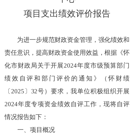
项目支出绩效评价报告
为进一步规范财政资金管理，强化绩效和
责任意识，提高财政资金使用效益，根据《怀
化市财政局关于开展
2024
年度市级预算部门
绩效自评和部门评价的通知》（怀财绩
〔
2025
〕
32
号
）要求，我单位积极组织开展
2024
年度专项资金绩效自评工作，现将自评
情况报告如下：
一、项目概况