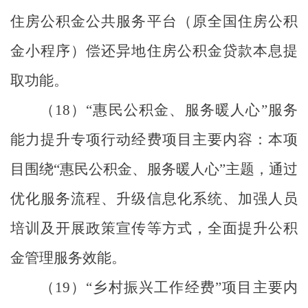
住房公积金公共服务平台
（
原全国住房公积
金小程序
）
偿还异地住房公积金贷款本息提
取功能。
（
18
）
“
惠民公积金、服务暖人心
”
服务
能力提升专项行动经费项目主要内容：
本项
目围绕
“
惠民公积金、服务暖人心
”
主题，通过
优化服务流程、升级信息化系统、加强人员
培训及开展政策宣传等方式，全面提升公积
金管理服务效能。
（
19
）
“
乡村振兴工作经费
”
项目主要内