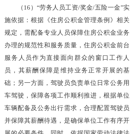
（
16
）
“
劳务人员工资
/
奖金
/
五险一金
”
实
施依据：根据《住房公积金管理条例》相关
规定，需配备专业人员保障住房公积金业务
办理的规范性和服务质量，住房公积金前台
服务人员作为直接面向群众的窗口工作人
员，其薪酬保障是维持业务正常开展的基
础；另一方面，驾驶员负责单位日常公务用
车驾驶，保障各项工作顺利推进，根据单位
车辆配备及公务出行需求，合理配置驾驶员
并保障其薪酬待遇，是确保单位工作有序开
展的必要条件。同时，依据国家劳动法律法