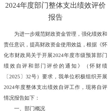
2024年度部门整体支出绩效评价
报告
为进一步规范财政资金管理，强化绩效和
责任意识，提高财政资金使用效益，根据《怀
化市财政局关于开展
2024
年度市级预算部门
绩效自评和部门评价的通知》（怀财绩
〔
2025
〕
32
号
）要求，我单位积极组织开展
2024
年度整体支出绩效自评工作，现将自评
情况报告如下：
一、部门概况