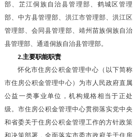
部、芷江侗族自治县管理部、鹤城区管理
部、中方县管理部、洪江市管理部、洪江区
管理部、会同县管理部、靖州苗族侗族自治
县管理部、通道侗族自治县管理部。
2.
主要职能职责
怀化市住房公积金管理中心（以下简称
市住房公积金管理中心）为市人民政府直属
公益一类事业单位，机构规格相当于正处
级。市住房公积金管理中心贯彻落实党中央
和省委关于住房公积金管理工作的方针政策
和决策部署，全面落实市委市政府关于住房