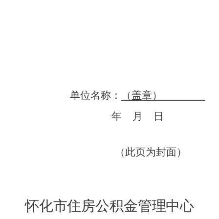
单位名称：
（盖章）
年
月
日
（此页为封面）
怀化市住房公积金管理中心