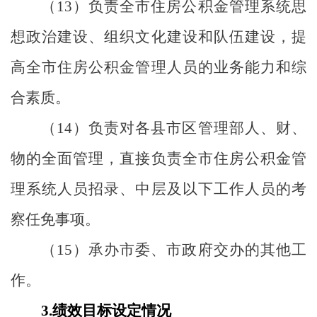
（
13
）
负责全市住房公积金管理系统思
想政治建设、组织文化建设和队伍建设，提
高全市住房公积金管理人员的业务能力和综
合素质。
（
14
）
负责对各县市区管理部人、财、
物的全面管理，直接负责全市住房公积金管
理系统人员招录、中层及以下工作人员的考
察任免事项。
（
15
）
承办市委、市政府交办的其他工
作。
3.
绩效目标设定情况