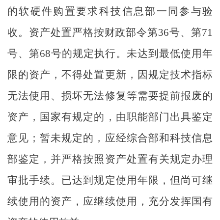
的软硬件购置要求科技信息部一同参与验
收。资产处置严格按财政部令第
36
号、第
71
号、第
68
号的规定执行。未达到最低使用年
限的资产，不得处置更新，因规定技术指标
无法使用、损坏无法修复等需要提前报废的
资产，国家有规定的，由职能部门出具鉴定
意见；暂未规定的，应经综合部和科技信息
部鉴定，并严格按照资产处置有关规定办理
审批手续。已达到规定使用年限，但尚可继
续使用的资产，应继续使用，充分发挥国有