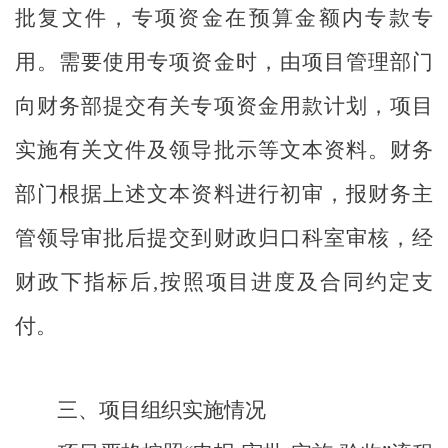
批复文件，专项资金在预算金额内专款专
用。需要使用专项资金时，由项目管理部门
向财务部提交有关专项资金用款计划，项目
实施有关文件及领导批示等文本资料。财务
部门根据上述文本资料进行初审，报财务主
管领导审批后提交到财政归口科室审核，经
财政下指标后
,
按照项目进度及合同约定支
付。
三、项目组织实施情况