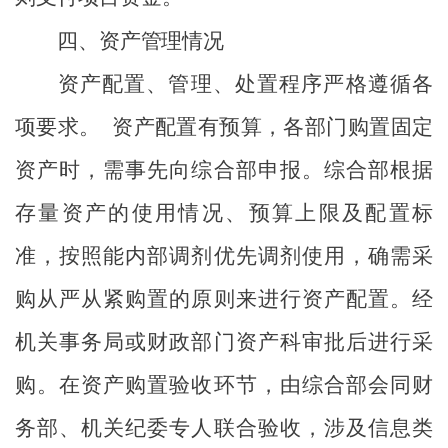
四、资产管理情况
资产配置、管理、处置程序严格遵循各
项要求。
资产配置有预算，各部门购置固定
资产时，需事先向综合部申报。综合部根据
存量资产的使用情况、预算上限及配置标
准，按照能内部调剂优先调剂使用，确需采
购从严从紧购置的原则来进行资产配置。经
机关事务局或财政部门资产科审批后进行采
购。在资产购置验收环节，由综合部会同财
务部、机关纪委专人联合验收，涉及信息类