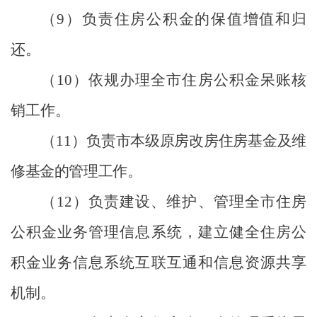
（
9
）
负责住房公积金的保值增值和归
还。
（
10
）
依规办理全市住房公积金呆账核
销工作。
（
11
）
负责市本级原房改房住房基金及维
修基金的管理工作。
（
12
）
负责建设、维护、管理全市住房
公积金业务管理信息系统，建立健全住房公
积金业务信息系统互联互通和信息资源共享
机制。