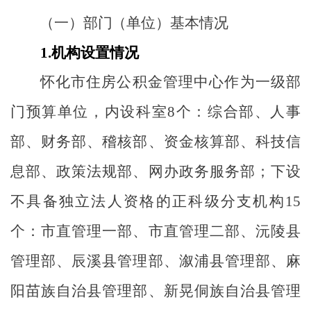
（一）部门（单位）基本情况
1.
机构设置情况
怀化市住房公积金管理中心作为一级部
门预算单位，内设科室
8
个：综合部、人事
部、财务部、稽核部、资金核算部、科技信
息部、政策法规部、网办政务服务部；下设
不具备独立法人资格的正科级分支机构
15
个：市直管理一部、市直管理二部、沅陵县
管理部、辰溪县管理部、溆浦县管理部、麻
阳苗族自治县管理部、新晃侗族自治县管理