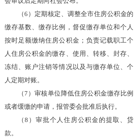
会审议后定期向社会公布。
（
6
）
定期核定、调整全市住房公积金的
缴存基数、缴存比例，督促缴存单位和个人
按时足额缴纳住房公积金；负责记载职工个
人住房公积金的缴存、使用、转移、封存、
冻结、账户注销等情况以及与缴存单位、个
人定期对账。
（
7
）
审核单位降低住房公积金缴存比例
或者缓缴的申请，报管委会批准后执行。
（
8
）
审批个人住房公积金的提取、贷
款。