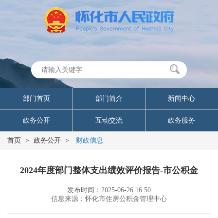
部门首页
部门简介
新闻中心
政务公开
互动交流
政务服务
首页
>
政务公开
>
财政信息
2024年度部门整体支出绩效评价报告-市公积金
发布时间：2025-06-26 16:50
信息来源：怀化市住房公积金管理中心