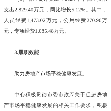
支出
2,829.40
万元，同比增长
5.12%
。其中，
人员经费
1,473.02
万元，公用经费
270.90
万
元，专项经费
1,085.48
万元。
3.
履职效能
助力房地产市场平稳健康发展。
中心积极贯彻市委市政府关于促进房地
产市场平稳健康发展的相关工作要求，积极