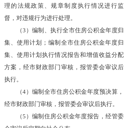
理的法规政策、规章制度执行情况进行监
督，对违规行为进行处理。
（
3
）
编制、执行全市住房公积金年度归
集、使用计划；编制全市住房公积金年度归
集、使用计划执行情况报告和增值收益分配
方案，经市财政部门审核，报管委会审议后
执行。
（
4
）
编制全市住房公积金年度预决算，
经市财政部门审核，报管委会审议后执行。
（
5
）
编制住房公积金年度报告，经管委