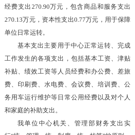
经费支出
270.90
万元，包含商品和服务支出
270.13
万元，资本性支出
0.77
万元，用于保障
单位日常运转。
基本支出主要用于中心正常运转、完成
工作发生的各项支出，包括基本工资、津贴
补贴、绩效工资等人员经费和办公费、差旅
费、印刷费、水电费、会议费、培训费、公
务用车运行维护等日常公用经费以及对个人
和家庭的补助支出。
我单位中心机关、管理部财务支出实