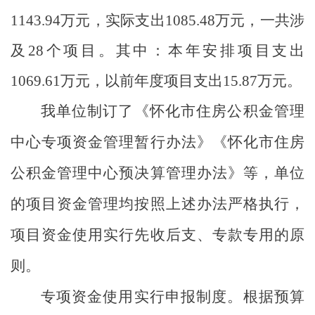
1143.94
万元，实际支出
1085.48
万元，一共涉
及
28
个项目。其中：本年安排项目支出
1069.61
万元，以前年度项目支出
15.87
万元。
我单位制订了《怀化市住房公积金管理
中心专项资金管理暂行办法》《怀化市住房
公积金管理中心预决算管理办法》等，单位
的项目资金管理均按照上述办法严格执行，
项目资金使用实行先收后支、专款专用的原
则。
专项资金使用实行申报制度。根据预算