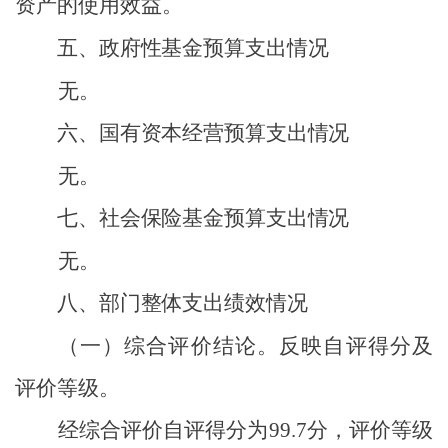
资产的使用效益。
五、政府性基金预算支出情况
无。
六、国有资本经营预算支出情况
无。
七、社会保险基金预算支出情况
无。
八、部门整体支出绩效情况
（一）综合评价结论。
反映自评得分及
评价等级。
经综合评价自评得分为
99.7
分，评价等级