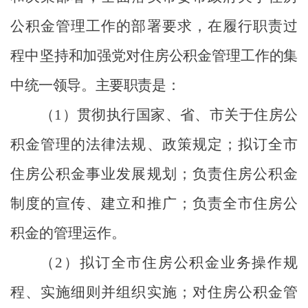
公积金管理工作的部署要求，在履行职责过
程中坚
持和加强党对住房公积金管理工作的集
中统一领导。主要职责是：
（
1
）
贯彻执行国家、省、市关于住房公
积金管理的法律法规、政策规定；拟订全市
住房公积金事业发展规划；负责住房公积金
制度的宣传、建立和推广；负责全市住房公
积金的管理运作。
（
2
）
拟订全市住房公积金业务操作规
程、实施细则并组织实施；对住房公积金管