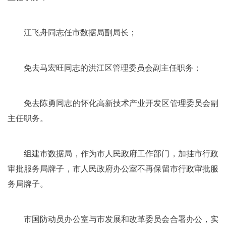
江飞舟同志任市数据局副局长；
免去马宏旺同志的洪江区管理委员会副主任职务；
免去陈勇同志的怀化高新技术产业开发区管理委员会副
主任职务。
组建市数据局，作为市人民政府工作部门，加挂市行政
审批服务局牌子，市人民政府办公室不再保留市行政审批服
务局牌子。
市国防动员办公室与市发展和改革委员会合署办公，实