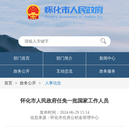
部门首页
部门简介
新闻中心
政务公开
互动交流
政务服务
首页
>
政务公开
>
人事信息
怀化市人民政府任免一批国家工作人员
发布时间：2024-06-29 15:14
信息来源：怀化市住房公积金管理中心