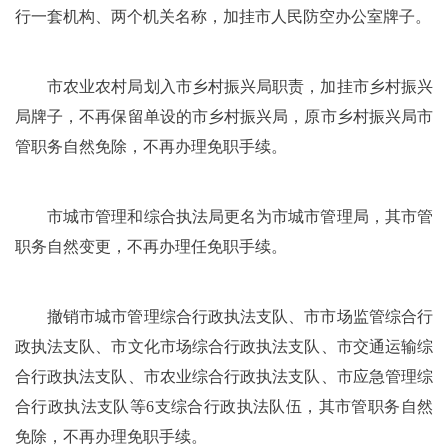
行一套机构、两个机关名称，加挂市人民防空办公室牌子。
市农业农村局划入市乡村振兴局职责，加挂市乡村振兴
局牌子，不再保留单设的市乡村振兴局，原市乡村振兴局市
管职务自然免除，不再办理免职手续。
市城市管理和综合执法局更名为市城市管理局，其市管
职务自然变更，不再办理任免职手续。
撤销市城市管理综合行政执法支队、市市场监管综合行
政执法支队、市文化市场综合行政执法支队、市交通运输综
合行政执法支队、市农业综合行政执法支队、市应急管理综
合行政执法支队等6支综合行政执法队伍，其市管职务自然
免除，不再办理免职手续。