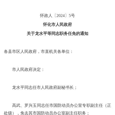
怀政人〔2024〕5号
怀化市人民政府
关于龙水平等同志职务任免的通知
各县市区人民政府，市直机关各单位：
市人民政府决定：
龙水平同志任市人民政府副秘书长；
高武、罗兴玉同志任市国防动员办公室专职副主任（正
处级），免去其市国防动员办公室副主任职务；