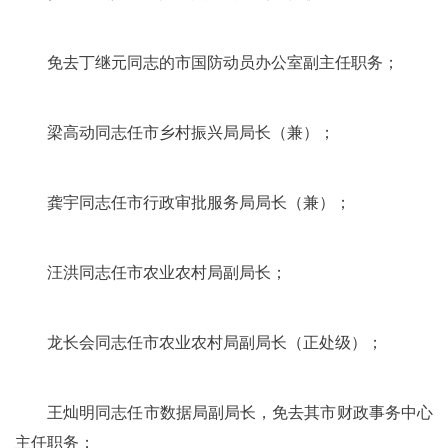
免去丁继元同志的市国防动员办公室副主任职务；
梁高动同志任市乡村振兴局局长（兼）；
龚宇同志任市行政审批服务局局长（兼）；
汪洪同志任市农业农村局副局长；
龙长会同志任市农业农村局副局长（正处级）；
王灿明同志任市数据局副局长，免去其市财政事务中心
主任职务；