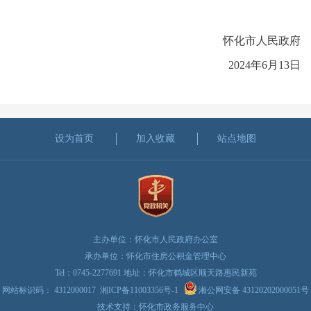
怀化市人民政府
2024年6月13日
设为首页
加入收藏
站点地图
主办单位：怀化市人民政府办公室
承办单位：怀化市住房公积金管理中心
Tel：0745-2277691 地址：怀化市鹤城区顺天路惠民新苑
网站标识码： 4312000017
湘ICP备11003356号-1
湘公网安备 43120202000051号
技术支持：怀化市政务服务中心