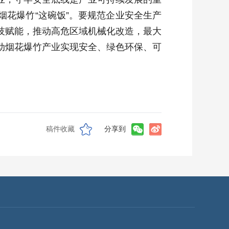
花爆竹“这碗饭”。要规范企业安全生产
技赋能，推动高危区域机械化改造，最大
动烟花爆竹产业实现安全、绿色环保、可
稿件收藏
分享到