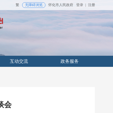
繁
无障碍浏览
怀化市人民政府
登录
|
注册
互动交流
政务服务
谈会