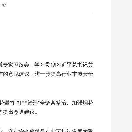
中心
领域专家座谈会，学习贯彻习近平总书记关
作的意见建议，进一步提高行业本质安全
爆竹“打非治违”全链条整治、加强烟花
等提出意见建议。
业，守牢安全底线是产业可持续发展的重