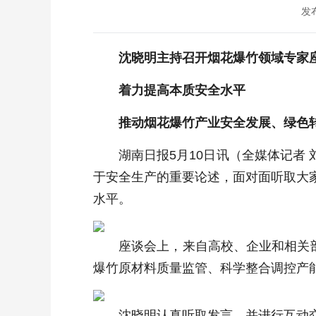
发布
沈晓明主持召开烟花爆竹领域专家
着力提高本质安全水平
推动烟花爆竹产业安全发展、绿色
湖南日报5月10日讯（全媒体记者
于安全生产的重要论述，面对面听取大
水平。
座谈会上，来自高校、企业和相关
爆竹原材料质量监管、科学整合调控产
沈晓明认真听取发言，并进行互动