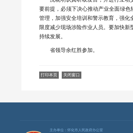
要前提，必须下决心推动产业全面绿色
管理，加强安全培训和警示教育，强化
限度减少现场涉险作业人员。要加快新
持续发展。
省领导余红胜参加。
打印本页
关闭窗口
主办单位：怀化市人民政府办公室