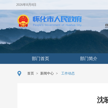
2026年8月8日
部门首页
部门简介
首页
>
新闻中心
>
工作动态
沈