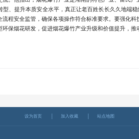
转型、提升本质安全水平，真正让老百姓长长久久地端稳烟
全流程安全监管，确保各项操作符合标准要求。要强化科
型环保烟花研发，促进烟花爆竹产业升级和价值提升，推
设为首页
加入收藏
站点地图