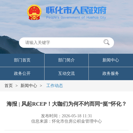
部门首页
部门简介
新闻中心
政务公开
互动交流
政务服务
首页
>
新闻中心
>
工作动态
海报 | 风起RCEP！大咖们为何不约而同“挺”怀化？
发布时间：2026-05-18 11:31
信息来源：怀化市住房公积金管理中心