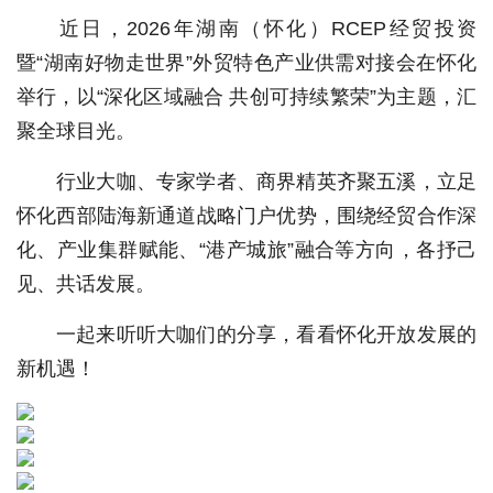
​近日，2026年湖南（怀化）RCEP经贸投资
暨“湖南好物走世界”外贸特色产业供需对接会在怀化
举行，以“深化区域融合 共创可持续繁荣”为主题，汇
聚全球目光。
行业大咖、专家学者、商界精英齐聚五溪，立足
怀化西部陆海新通道战略门户优势，围绕经贸合作深
化、产业集群赋能、“港产城旅”融合等方向，各抒己
见、共话发展。
一起来听听大咖们的分享，看看怀化开放发展的
新机遇！