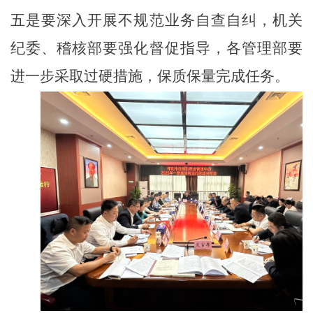
五是要深入开展
不规范
业务自查自纠，
机关
纪委、稽核部要强化督促指导，各管理部要
进一步采取过硬措施，保质保量完成任务
。