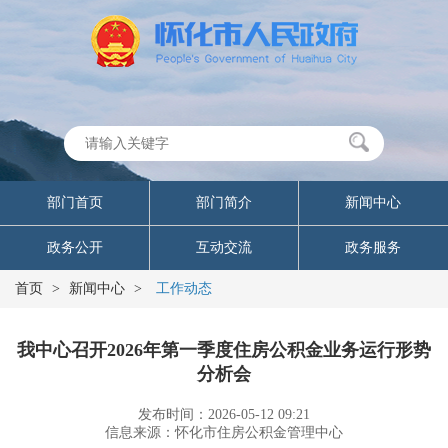
部门首页
部门简介
新闻中心
政务公开
互动交流
政务服务
首页
>
新闻中心
>
工作动态
我中心召开2026年第一季度住房公积金业务运行形势
分析会
发布时间：2026-05-12 09:21
信息来源：怀化市住房公积金管理中心