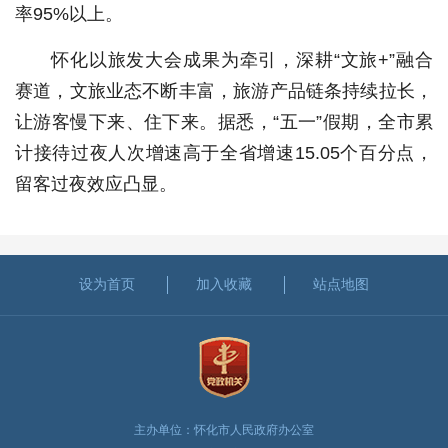
率95%以上。
怀化以旅发大会成果为牵引，深耕“文旅+”融合
赛道，文旅业态不断丰富，旅游产品链条持续拉长，
让游客慢下来、住下来。据悉，“五一”假期，全市累
计接待过夜人次增速高于全省增速15.05个百分点，
留客过夜效应凸显。
设为首页
加入收藏
站点地图
主办单位：怀化市人民政府办公室