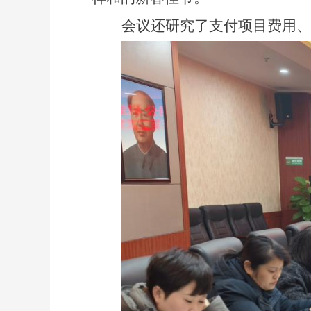
会议还研究了支付项目费用、