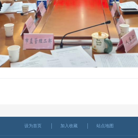
设为首页
加入收藏
站点地图