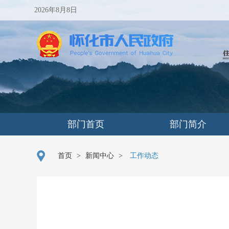
2026年8月8日
部门首页
部门简介
首页
>
新闻中心
>
工作动态