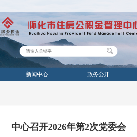
新闻中心
政务公开
中心召开2026年第2次党委会