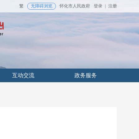
繁
无障碍浏览
怀化市人民政府
登录
|
注册
互动交流
政务服务