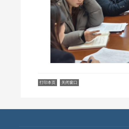
打印本页
关闭窗口