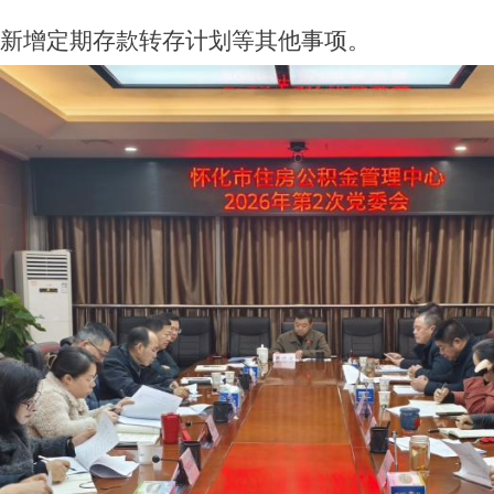
新增定期存款转存计划等其他事项。