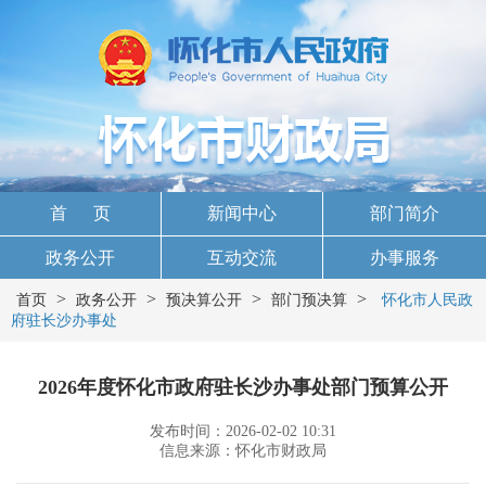
首 页
新闻中心
部门简介
政务公开
互动交流
办事服务
>
>
>
>
首页
政务公开
预决算公开
部门预决算
怀化市人民政
府驻长沙办事处
2026年度怀化市政府驻长沙办事处部门预算公开
发布时间：2026-02-02 10:31
信息来源：怀化市财政局