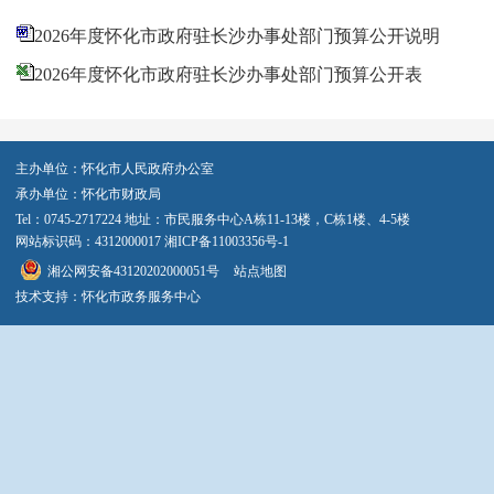
2026年度怀化市政府驻长沙办事处部门预算公开说明
2026年度怀化市政府驻长沙办事处部门预算公开表
主办单位：怀化市人民政府办公室
承办单位：怀化市财政局
Tel：0745-2717224 地址：市民服务中心A栋11-13楼，C栋1楼、4-5楼
网站标识码：4312000017
湘ICP备11003356号-1
湘公网安备43120202000051号
站点地图
技术支持：怀化市政务服务中心