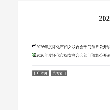
2
2026年度怀化市妇女联合会部门预算公开
2026年度怀化市妇女联合会部门预算公开
打印本页
关闭窗口