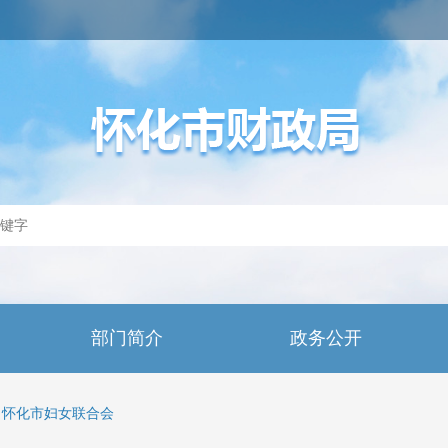
部门简介
政务公开
怀化市妇女联合会