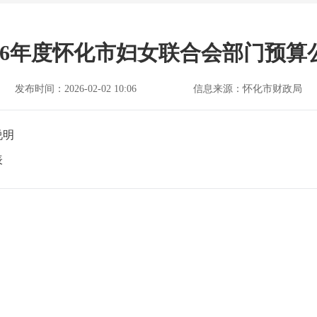
026年度怀化市妇女联合会部门预算
发布时间：2026-02-02 10:06
信息来源：怀化市财政局
说明
表