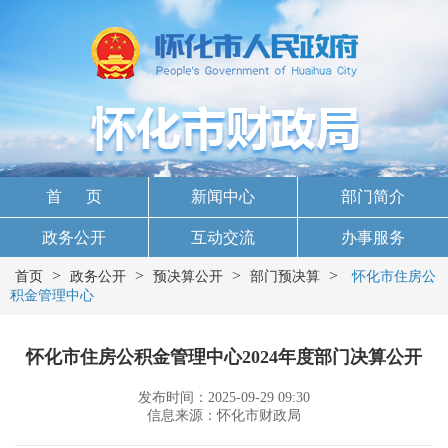
首 页
新闻中心
部门简介
政务公开
互动交流
办事服务
>
>
>
>
首页
政务公开
预决算公开
部门预决算
怀化市住房公
积金管理中心
怀化市住房公积金管理中心2024年度部门决算公开
发布时间：2025-09-29 09:30
信息来源：怀化市财政局