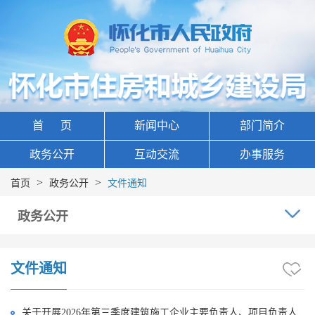
首 页
新闻中心
部门简介
政务公开
互动交流
办事服务
>
>
首页
政务公开
文件通知
政务公开
文件通知
关于开展2026年第三季度建筑施工企业主要负责人、项目负责人