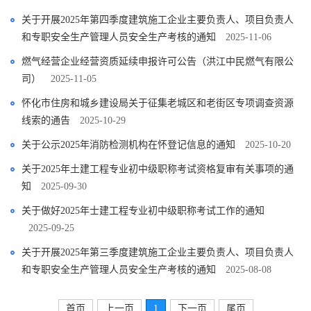
关于开展2025年第四季度建筑施工企业主要负责人、项目负责人
和专职安全生产管理人员安全生产考核的通知
2025-11-06
燃气经营企业经营资质延续申报许可公告（洪江中民燃气有限公
司）
2025-11-05
怀化市住房和城乡建设局关于征集老城区和老街区专项调查资源
线索的通告
2025-10-29
关于公示2025年消防检测机构在怀登记信息的通知
2025-10-20
关于2025年土建工程专业初中级职称考试资格复审有关事项的通
知
2025-09-30
关于做好2025年士建工程专业初中级职称考试工作的通知
2025-09-25
关于开展2025年第三季度建筑施工企业主要负责人、项目负责人
和专职安全生产管理人员安全生产考核的通知
2025-08-08
首页
上一页
1
下一页
尾页