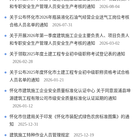
和专职安全生产管理人员安全生产考核的通知
2026-08-04
关于公布怀化市2026年瓶装液化石油气经营企业送气工岗位考核
合格人员名单的通知
2026-07-31
关于开展2026年第一季度建筑施工企业主要负责人、项目负责人
和专职安全生产管理人员安全生产考核的通知
2026-03-02
关于领取2025年度土建工程专业初中级职称考试登记表的通知
2026-02-28
关于公布2025年度怀化市土建工程专业初中级职称资格考试合格
人员名单的通知
2026-01-21
怀化市建筑施工企业安全质量标准化认证中心 关于同意溆浦县坤
源建筑工程有限公司市级安全质量标准化认证延期的通知
2026-01-12
怀化市住建局关于印发《怀化市装配式绿色农房标准图集》的通
知
2025-12-31
建筑施工特种作业人员管理规定
2025-12-19