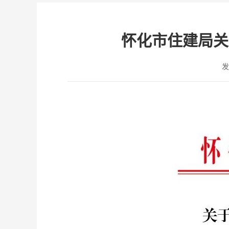
怀化市住建局关
发