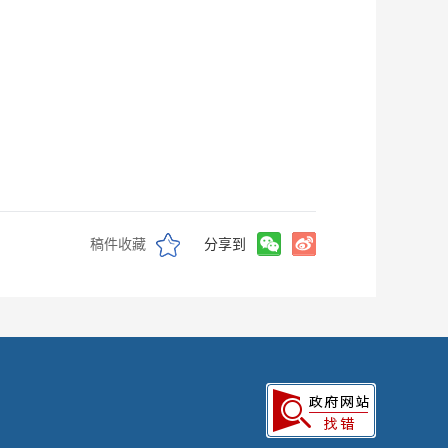
稿件收藏
分享到