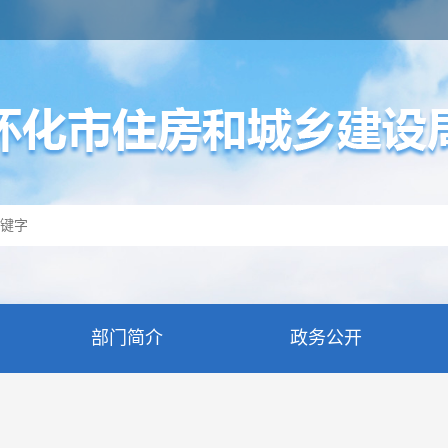
部门简介
政务公开