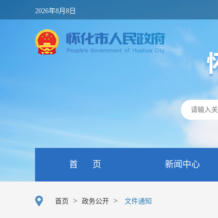
2026年8月8日
首 页
新闻中心
>
>
首页
政务公开
文件通知