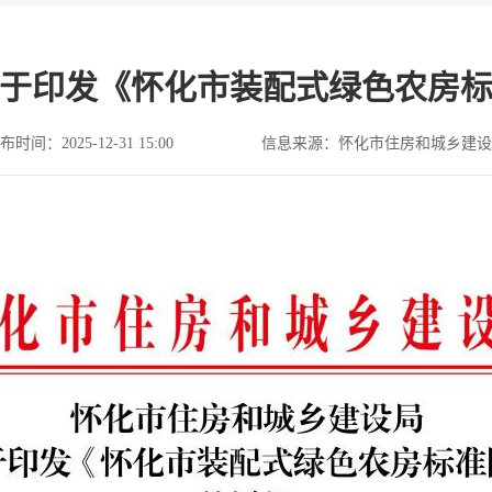
于印发《怀化市装配式绿色农房
布时间：2025-12-31 15:00
信息来源：怀化市住房和城乡建设