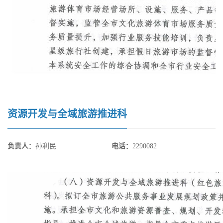
资源开发与全域旅游推进科
负责人
：
孙利民
电话
：
2290082