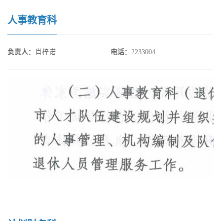
人事教育科
负责人
：
肖梓诺
电话
：
2233004