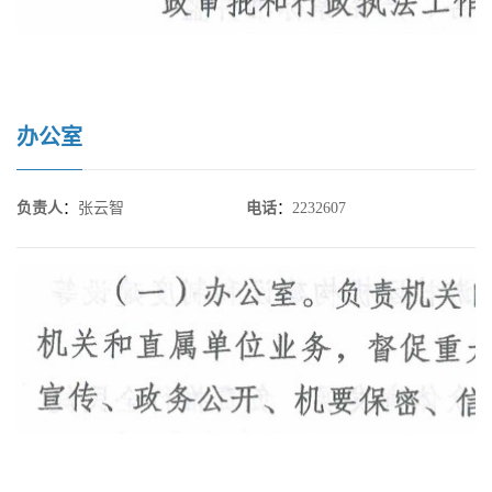
办公室
负责人
：
张云智
电话
：
2232607