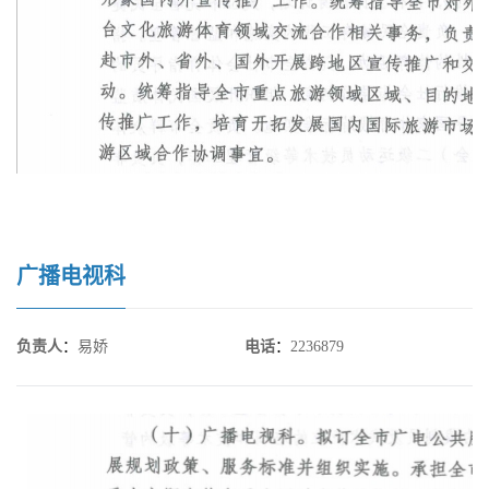
广播电视科
负责人
：
易娇
电话
：
2236879