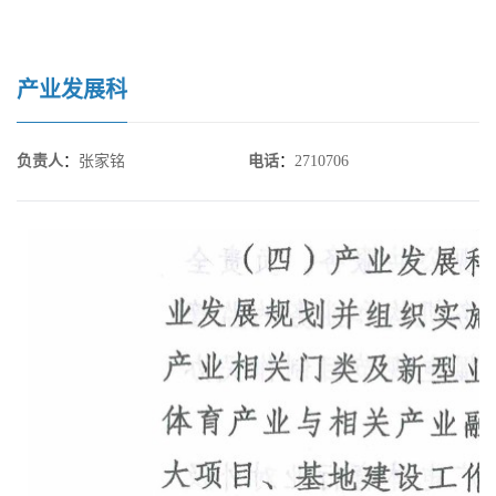
产业发展科
负责人
：
张家铭
电话
：
2710706