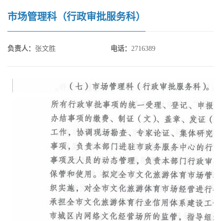
市场管理科（行政审批服务科）
负责人
：
张文胜
电话
：
2716389