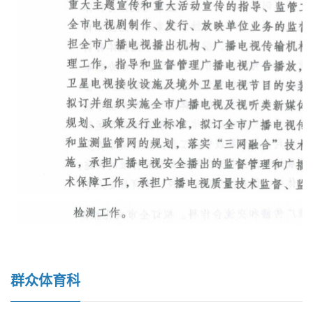
群众体育科