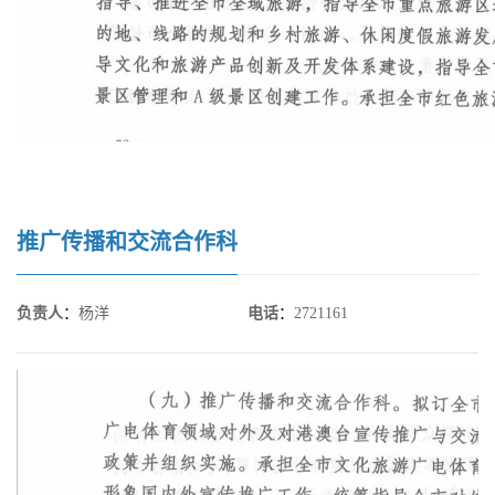
推广传播和交流合作科
负责人
：
杨洋
电话
：
2721161