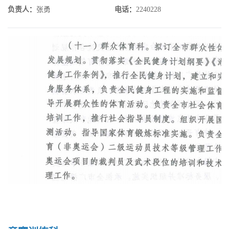
负责人
：
张勇
电话
：
2240228