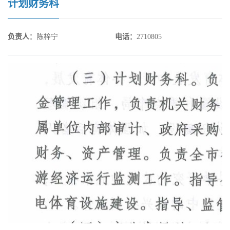
计划财务科
负责人
：
陈梓宁
电话
：
2710805