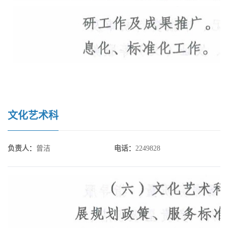
文化艺术科
负责人
：
曾洁
电话
：
2249828