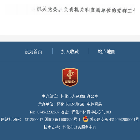
设为首页
加入收藏
站点地图
主办单位：怀化市人民政府办公室
承办单位：怀化市文化旅游广电体育局
Tel：0745-2232607 地址：怀化市体育中心东门303
网站标识码： 4312000017
湘ICP备11003356号-1
湘公网安备 43120202000051号
技术支持：怀化市政务服务中心