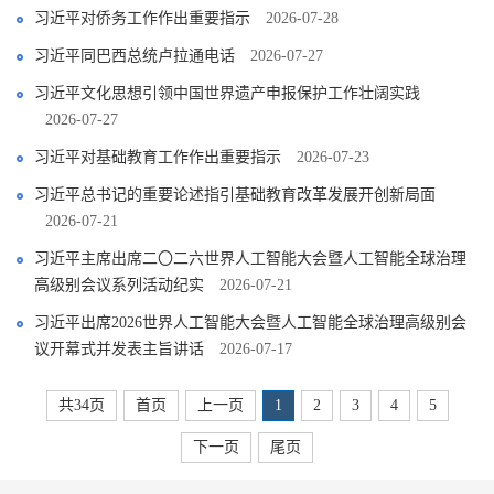
习近平对侨务工作作出重要指示
2026-07-28
习近平同巴西总统卢拉通电话
2026-07-27
习近平文化思想引领中国世界遗产申报保护工作壮阔实践
2026-07-27
习近平对基础教育工作作出重要指示
2026-07-23
习近平总书记的重要论述指引基础教育改革发展开创新局面
2026-07-21
习近平主席出席二〇二六世界人工智能大会暨人工智能全球治理
高级别会议系列活动纪实
2026-07-21
习近平出席2026世界人工智能大会暨人工智能全球治理高级别会
议开幕式并发表主旨讲话
2026-07-17
共34页
首页
上一页
1
2
3
4
5
下一页
尾页