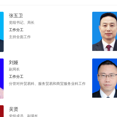
张五卫
党组书记、局长
工作分工
主持全面工作
刘娅
副局长
工作分工
分管对外贸易科、服务贸易和商贸服务业科工作
吴贤
党组成员、副局长