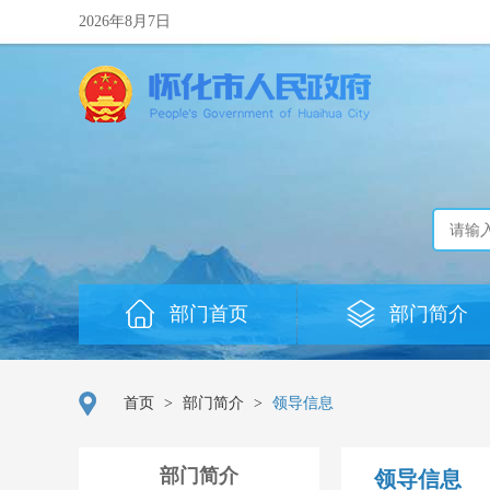
2026年8月7日
部门首页
部门简介
首页
>
部门简介
>
领导信息
部门简介
领导信息