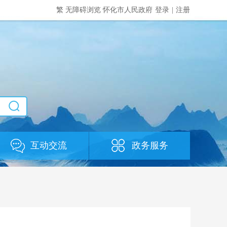
繁
无障碍浏览
怀化市人民政府
登录
|
注册
互动交流
政务服务