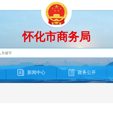
怀化市商务局
新闻中心
政务公开