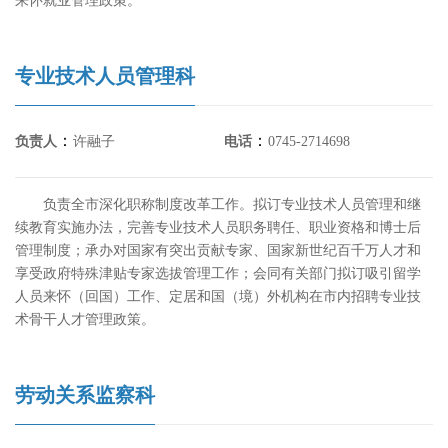
来怀就业管理政策。
专业技术人员管理科
：
：
负责人
许融子
电话
0745-2714698
负责全市深化职称制度改革工作。拟订专业技术人员管理和继
续教育实施办法，完善专业技术人员职务聘任、职业资格和博士后
管理制度；承办对国家有突出贡献专家、国家新世纪百千万人才和
享受政府特殊津贴专家选拔管理工作；会同有关部门拟订吸引留学
人员来怀（回国）工作、定居和国（境）外机构在市内招聘专业技
术骨干人才管理政策。
劳动关系监察科