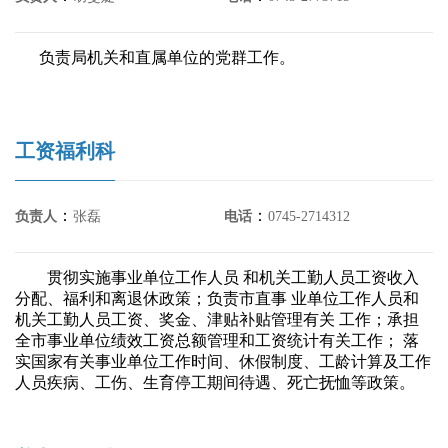
负责局机关和直属单位的党群工作。
工资福利科
：
：
负责人
张磊
电话
0745-2714312
贯彻实施事业单位工作人员 和机关工勤人员工资收入
分配、福利和离退休政策；负责市直事 业单位工作人员和
机关工勤人员工资、奖金、津贴补贴管理有关 工作；承担
全市事业单位绩效工资总额管理和工资统计有关工作； 落
实国家有关事业单位工作时间、休假制度、工龄计算及工作
人员疾病、工伤、生育停工期间待遇、死亡抚恤等政策。