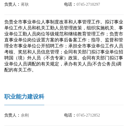
：
：
负责人
蒋耿
电话
0745-2710297
负责全市事业单位人事制度改革和人事管理工作。拟订事业
单位工作人员和机关工勤人员管理政策，组织实施机关、事
业单位工勤人员岗位等级规范和继续教育管理工作；负责市
直事业单位岗位设置方案的事后备案工作；指导、监督和管
理全市事业单位公开招聘工作；承担全市事业单位工作人员
考核、奖惩和人员信息管理；会同有关部门拟订事业单位招
聘国（境）外人员（不含专家）政策。会同有关部门拟订事
业单位人员调配的有关规定，承办有关人员(不含公务员)调
配的有关工作。
职业能力建设科
：
：
负责人
佘刚
电话
0745-2712852