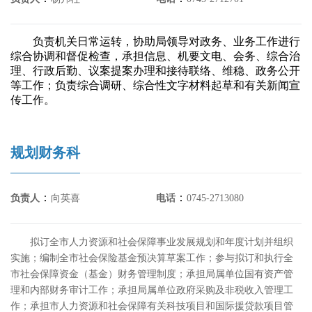
负责机关日常运转，协助局领导对政务、业务工作进行
综合协调和督促检查，承担信息、机要文电、会务、综合治
理、行政后勤、议案提案办理和接待联络、维稳、政务公开
等工作；负责综合调研、综合性文字材料起草和有关新闻宣
传工作。
规划财务科
：
：
负责人
向英喜
电话
0745-2713080
拟订全市人力资源和社会保障事业发展规划和年度计划并组织
实施；编制全市社会保险基金预决算草案工作；参与拟订和执行全
市社会保障资金（基金）财务管理制度；承担局属单位国有资产管
理和内部财务审计工作；承担局属单位政府采购及非税收入管理工
作；承担市人力资源和社会保障有关科技项目和国际援贷款项目管