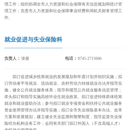
理工作；组织协调全市人力资源和社会保障有关信息规划和统计管
理工作；负责市人力资源和社会保障事业经费和局机关财务管理工
作。
就业促进与失业保险科
：
：
负责人
张俊
电话
0745-2715606
拟订促进城乡统筹就业的发展规划和年度计划并组织实施；拟
订劳动者平等就业、流动就业、农村劳动力转移就业办法并指导实
施，健全公共就业服务体系；指导和规范公共就业服务信息管理；
牵头拟订和指导实施高校毕业生就业政策。拟订促进特殊群体统筹
就业和就业援助办法；参与拟订就业专项资金和扶持公共就业服务
资金使用管理办法并指导实施；拟订全市失业保险基本办法、改革
方案和发展规划，建立健全失业监测和预警制度，指导监督失业保
险经办机构业务工作；会同有关部门拟订外国人（不含高端人才）