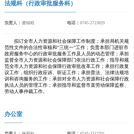
法规科（行政审批服务科）
：
：
负责人
龚锦程
电话
0745-2723829
拟订全市人力资源和社会保障工作制度；承担局机关规
范性文件的合法性审核和“三统一”工作；负责本部门进驻市
政府服务中心的行政审批服务工作及人员的动态管理；承担
监督全市人力资源和社会保障部门依法行政工作；指导和规
范全市人力资源和社会保障行政审批改革工作；承担行政复
议工作，组织行政应诉、听证工作；承担普法、法律法规培
训和咨询服务的工作；承担对全市人力资源和社会保障行政
执法人员的管理工作；承担指导和监督市直劳动保障监察、
劳动人事仲裁工作。
办公室
：
：
负责人
杨邦柱
电话
0745-2712701