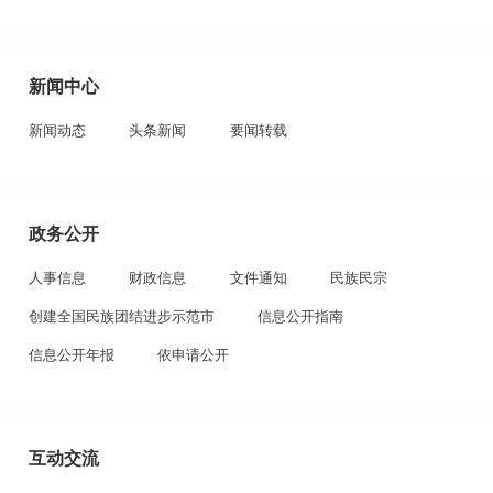
新闻中心
新闻动态
头条新闻
要闻转载
政务公开
人事信息
财政信息
文件通知
民族民宗
创建全国民族团结进步示范市
信息公开指南
信息公开年报
依申请公开
互动交流