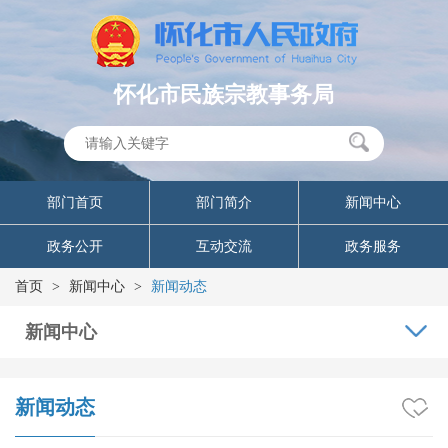
怀化市民族宗教事务局
部门首页
部门简介
新闻中心
政务公开
互动交流
政务服务
首页
>
新闻中心
>
新闻动态
新闻中心
新闻动态