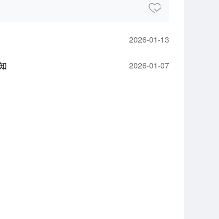
2026-01-13
2026-01-07
知