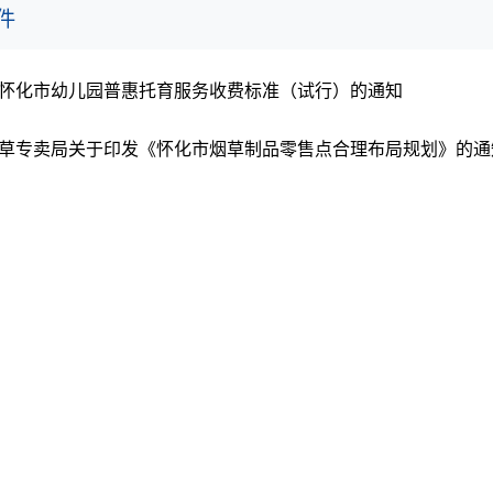
件
怀化市幼儿园普惠托育服务收费标准（试行）的通知
草专卖局关于印发《怀化市烟草制品零售点合理布局规划》的通