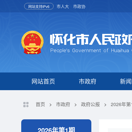
市人大
市政协
网站支持IPv6
网站首页
市政府
新闻
首页
>
市政府
>
政府公报
>
2026年第
2026年第1期