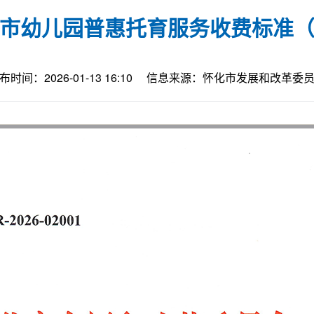
市幼儿园普惠托育服务收费标准
布时间：2026-01-13 16:10
信息来源：怀化市发展和改革委