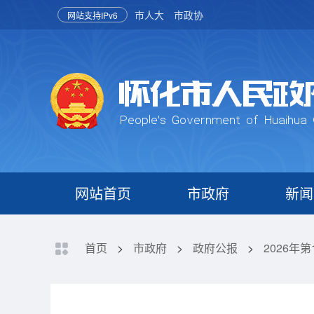
市人大
市政协
网站支持IPv6
网站首页
市政府
新闻
首页
>
市政府
>
政府公报
>
2026年第