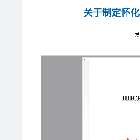
关于制定怀化
发