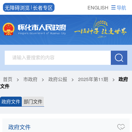
无障碍浏览
长者专区
ENGLISH
导航
首页
>
市政府
>
政府公报
>
2025年第11期
>
政府
文件
政府文件
部门文件
政府文件