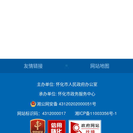
友情链接
网站地图
主办单位: 怀化市人民政府办公室
承办单位: 怀化市政务服务中心
湘公网安备 43120202000051号
网站标识码：4312000017
湘ICP备11003356号-1