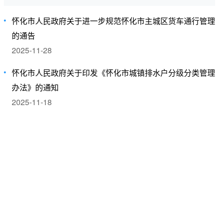
怀化市人民政府关于进一步规范怀化市主城区货车通行管理
的通告
2025-11-28
怀化市人民政府关于印发《怀化市城镇排水户分级分类管理
办法》的通知
2025-11-18