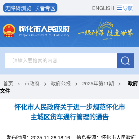
无障碍浏览
长者专区
ENGLISH
导航
首页
>
市政府
>
政府公报
>
2025年第11期
>
政府
文件
怀化市人民政府关于进一步规范怀化市
主城区货车通行管理的通告
发布时间：2025-11-28 18:16
信息来源：怀化市人民政府