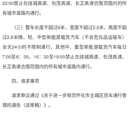
22:00禁止在绕城高速、包茂高速、长芷高速合围范围内的所
有城市道路内通行。
（三）整车长度不超过6米、宽度不超过2.2米、高度不超
过2.8米微、轻、中型新能源载货汽车（不含危化品运输车）
全天24小时不限制通行。其他中、重型新能源载货汽车每日
7:00至8：30、16：30至19:00禁止在绕城高速、包茂高速、
长芷高速合围范围内的所有城市道路内通行。
四、请求事项
请求审议通过《关于进一步规范怀化市主城区货车通行管
理的通告（送审稿）》。