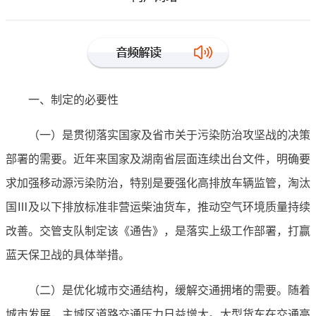
一、制定的必要性
（一）是贯彻落实国家及省市关于污染防治攻坚战的决策
部署的需要。近年来国家及湖南省层面连续出台文件，明确要
求加强移动源污染防治，特别是要强化高排放车辆监管，淘汰
国Ⅲ及以下排放标准非营运柴油货车，推动空气环境质量持续
改善。交管支队制定该《通告》，是落实上级工作部署，打赢
蓝天保卫战的具体举措。
（二）是优化城市交通结构，缓解交通拥堵的需要。随着
城市发展，主城区道路交通压力日益增大。大型货车在交通高