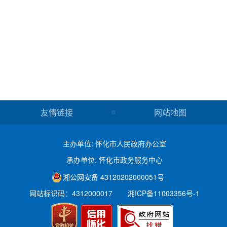
友情链接
网站地图
主办单位: 怀化市人民政府办公室
承办单位: 怀化市政务服务中心
湘公网安备 43120202000051号
网站标识码：4312000017
湘ICP备11003356号-1